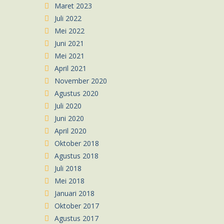
Maret 2023
Juli 2022
Mei 2022
Juni 2021
Mei 2021
April 2021
November 2020
Agustus 2020
Juli 2020
Juni 2020
April 2020
Oktober 2018
Agustus 2018
Juli 2018
Mei 2018
Januari 2018
Oktober 2017
Agustus 2017