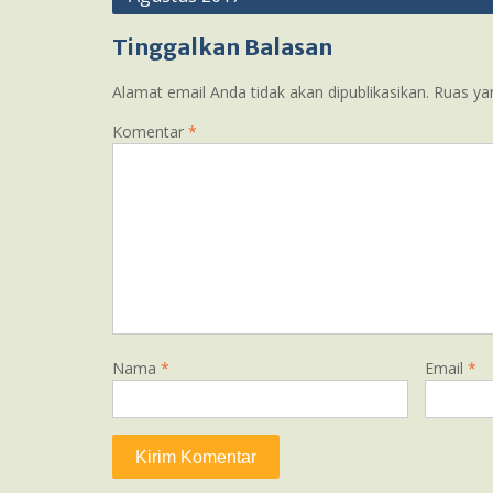
Tinggalkan Balasan
Alamat email Anda tidak akan dipublikasikan.
Ruas ya
Komentar
*
Nama
*
Email
*