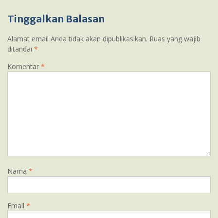
Tinggalkan Balasan
Alamat email Anda tidak akan dipublikasikan.
Ruas yang wajib
ditandai
*
Komentar
*
Nama
*
Email
*