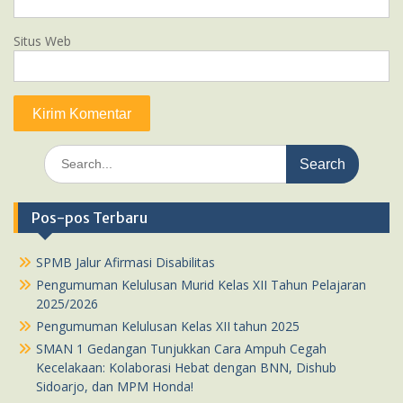
Situs Web
Search
for:
Pos-pos Terbaru
SPMB Jalur Afirmasi Disabilitas
Pengumuman Kelulusan Murid Kelas XII Tahun Pelajaran
2025/2026
Pengumuman Kelulusan Kelas XII tahun 2025
SMAN 1 Gedangan Tunjukkan Cara Ampuh Cegah
Kecelakaan: Kolaborasi Hebat dengan BNN, Dishub
Sidoarjo, dan MPM Honda!