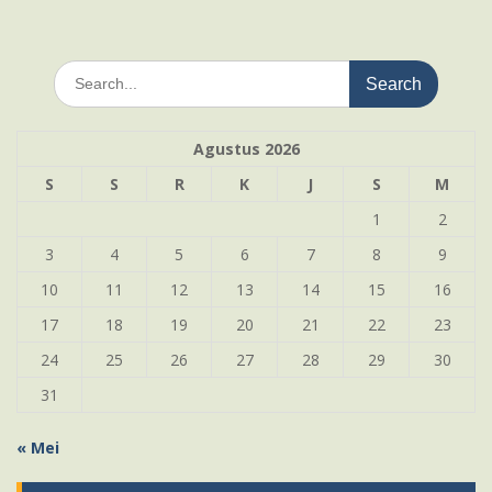
Search
for:
Agustus 2026
S
S
R
K
J
S
M
1
2
3
4
5
6
7
8
9
10
11
12
13
14
15
16
17
18
19
20
21
22
23
24
25
26
27
28
29
30
31
« Mei