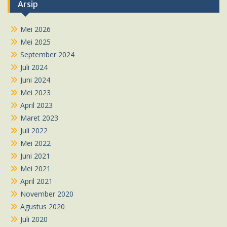
Arsip
Mei 2026
Mei 2025
September 2024
Juli 2024
Juni 2024
Mei 2023
April 2023
Maret 2023
Juli 2022
Mei 2022
Juni 2021
Mei 2021
April 2021
November 2020
Agustus 2020
Juli 2020