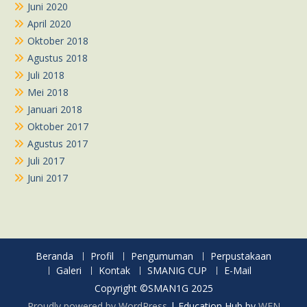
Juni 2020
April 2020
Oktober 2018
Agustus 2018
Juli 2018
Mei 2018
Januari 2018
Oktober 2017
Agustus 2017
Juli 2017
Juni 2017
Beranda
Profil
Pengumuman
Perpustakaan
Galeri
Kontak
SMANIG CUP
E-Mail
Copyright ©SMAN1G 2025
Proudly powered by WordPress
|
Education Hub by
WEN