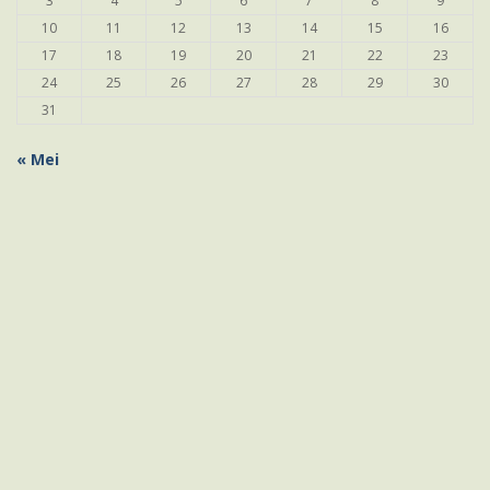
3
4
5
6
7
8
9
10
11
12
13
14
15
16
17
18
19
20
21
22
23
24
25
26
27
28
29
30
31
« Mei