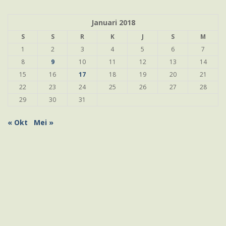
Januari 2018
S
S
R
K
J
S
M
1
2
3
4
5
6
7
8
9
10
11
12
13
14
15
16
17
18
19
20
21
22
23
24
25
26
27
28
29
30
31
« Okt
Mei »