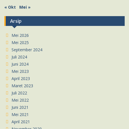
« Okt
Mei »
Arsip
Mei 2026
Mei 2025
September 2024
Juli 2024
Juni 2024
Mei 2023
April 2023
Maret 2023
Juli 2022
Mei 2022
Juni 2021
Mei 2021
April 2021
November 2020