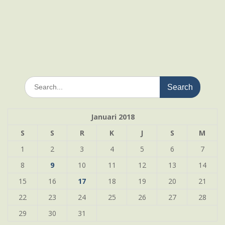
Search
for:
Januari 2018
S
S
R
K
J
S
M
1
2
3
4
5
6
7
8
9
10
11
12
13
14
15
16
17
18
19
20
21
22
23
24
25
26
27
28
29
30
31