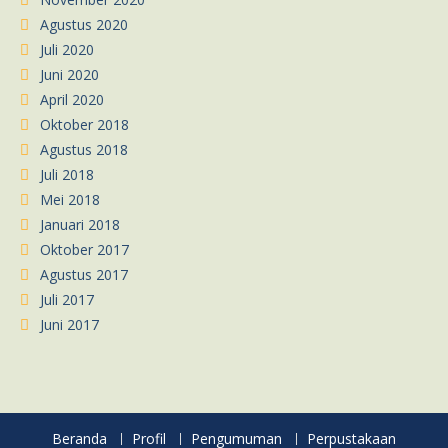
Agustus 2020
Juli 2020
Juni 2020
April 2020
Oktober 2018
Agustus 2018
Juli 2018
Mei 2018
Januari 2018
Oktober 2017
Agustus 2017
Juli 2017
Juni 2017
Beranda
Profil
Pengumuman
Perpustakaan