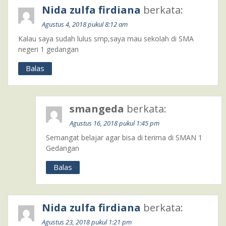
Nida zulfa firdiana
berkata:
Agustus 4, 2018 pukul 8:12 am
Kalau saya sudah lulus smp,saya mau sekolah di SMA
negeri 1 gedangan
Balas
smangeda
berkata:
Agustus 16, 2018 pukul 1:45 pm
Semangat belajar agar bisa di terima di SMAN 1
Gedangan
Balas
Nida zulfa firdiana
berkata:
Agustus 23, 2018 pukul 1:21 pm