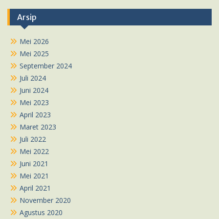
Arsip
Mei 2026
Mei 2025
September 2024
Juli 2024
Juni 2024
Mei 2023
April 2023
Maret 2023
Juli 2022
Mei 2022
Juni 2021
Mei 2021
April 2021
November 2020
Agustus 2020