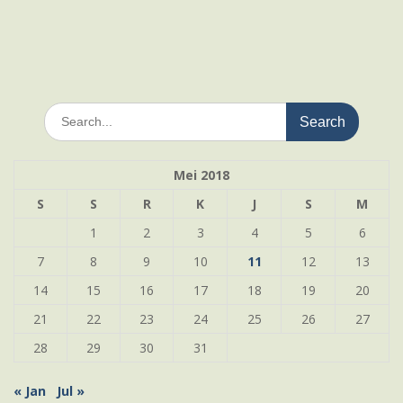
Search
for:
Mei 2018
S
S
R
K
J
S
M
1
2
3
4
5
6
7
8
9
10
11
12
13
14
15
16
17
18
19
20
21
22
23
24
25
26
27
28
29
30
31
« Jan
Jul »