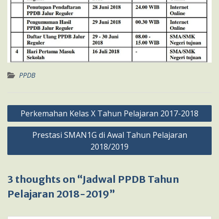
PPDB
Navigasi
Perkemahan Kelas X Tahun Pelajaran 2017-2018
pos
Prestasi SMAN1G di Awal Tahun Pelajaran
2018/2019
3 thoughts on “Jadwal PPDB Tahun
Pelajaran 2018-2019”