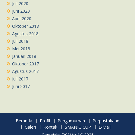
Juli 2020
Juni 2020
April 2020
Oktober 2018
Agustus 2018
Juli 2018
Mei 2018
Januari 2018
Oktober 2017
Agustus 2017
Juli 2017
Juni 2017
Beranda
Profil
Pengumuman
Perpustakaan
Galeri
Kontak
SMANIG CUP
E-Mail
Copyright ©SMAN1G 2025