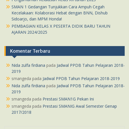
SMAN 1 Gedangan Tunjukkan Cara Ampuh Cegah
Kecelakaan: Kolaborasi Hebat dengan BNN, Dishub
Sidoarjo, dan MPM Honda!
PEMBAGIAN KELAS X PESERTA DIDIK BARU TAHUN
AJARAN 2024/2025
Komentar Terbaru
Nida zulfa firdiana
pada
Jadwal PPDB Tahun Pelajaran 2018-
2019
smangeda
pada
Jadwal PPDB Tahun Pelajaran 2018-2019
Nida zulfa firdiana
pada
Jadwal PPDB Tahun Pelajaran 2018-
2019
smangeda
pada
Prestasi SMAN1G Pekan Ini
smangeda
pada
Prestasi SMANIG Awal Semester Genap
2017/2018