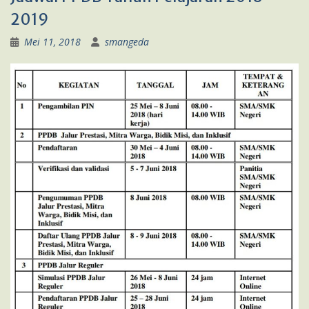
2019
Mei 11, 2018
smangeda