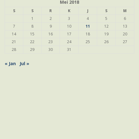
Mei 2018
S
S
R
K
J
S
M
1
2
3
4
5
6
7
8
9
10
11
12
13
14
15
16
17
18
19
20
21
22
23
24
25
26
27
28
29
30
31
« Jan
Jul »