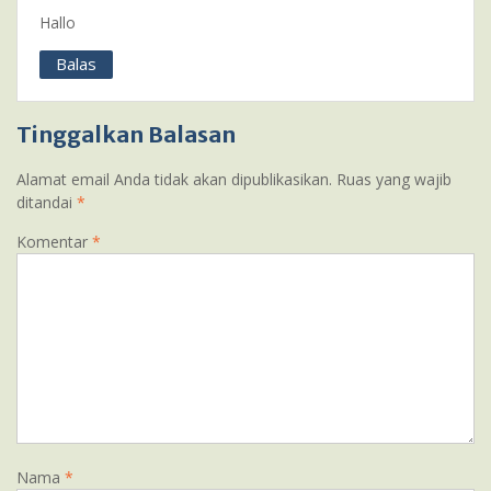
Hallo
Balas
Tinggalkan Balasan
Alamat email Anda tidak akan dipublikasikan.
Ruas yang wajib
ditandai
*
Komentar
*
Nama
*