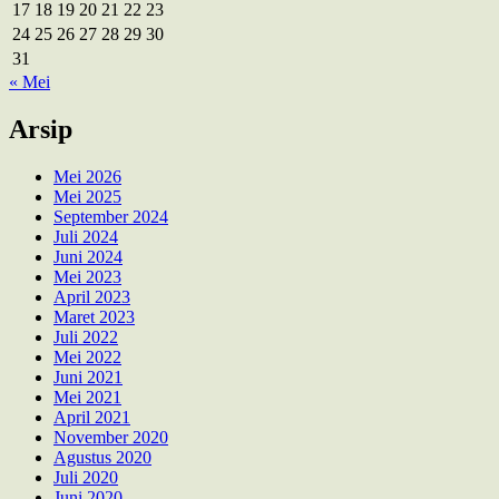
17
18
19
20
21
22
23
24
25
26
27
28
29
30
31
« Mei
Arsip
Mei 2026
Mei 2025
September 2024
Juli 2024
Juni 2024
Mei 2023
April 2023
Maret 2023
Juli 2022
Mei 2022
Juni 2021
Mei 2021
April 2021
November 2020
Agustus 2020
Juli 2020
Juni 2020