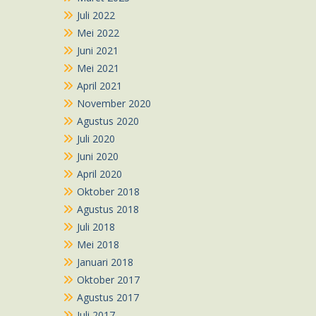
Juli 2022
Mei 2022
Juni 2021
Mei 2021
April 2021
November 2020
Agustus 2020
Juli 2020
Juni 2020
April 2020
Oktober 2018
Agustus 2018
Juli 2018
Mei 2018
Januari 2018
Oktober 2017
Agustus 2017
Juli 2017