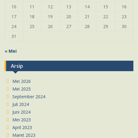
10
11
12
13
14
15
16
17
18
19
20
21
22
23
24
25
26
27
28
29
30
31
« Mei
Arsip
Mei 2026
Mei 2025
September 2024
Juli 2024
Juni 2024
Mei 2023
April 2023
Maret 2023