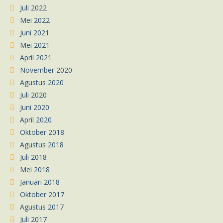
Juli 2022
Mei 2022
Juni 2021
Mei 2021
April 2021
November 2020
Agustus 2020
Juli 2020
Juni 2020
April 2020
Oktober 2018
Agustus 2018
Juli 2018
Mei 2018
Januari 2018
Oktober 2017
Agustus 2017
Juli 2017