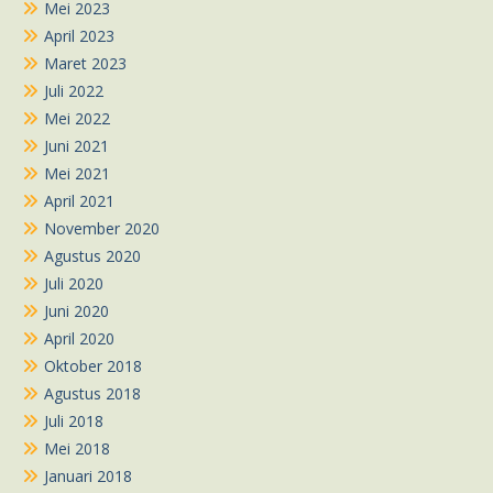
Mei 2023
April 2023
Maret 2023
Juli 2022
Mei 2022
Juni 2021
Mei 2021
April 2021
November 2020
Agustus 2020
Juli 2020
Juni 2020
April 2020
Oktober 2018
Agustus 2018
Juli 2018
Mei 2018
Januari 2018