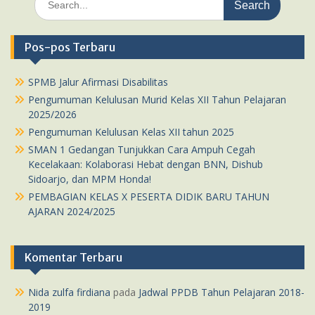
for:
Pos-pos Terbaru
SPMB Jalur Afirmasi Disabilitas
Pengumuman Kelulusan Murid Kelas XII Tahun Pelajaran
2025/2026
Pengumuman Kelulusan Kelas XII tahun 2025
SMAN 1 Gedangan Tunjukkan Cara Ampuh Cegah
Kecelakaan: Kolaborasi Hebat dengan BNN, Dishub
Sidoarjo, dan MPM Honda!
PEMBAGIAN KELAS X PESERTA DIDIK BARU TAHUN
AJARAN 2024/2025
Komentar Terbaru
Nida zulfa firdiana
pada
Jadwal PPDB Tahun Pelajaran 2018-
2019