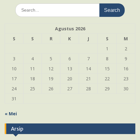
Search
for:
Agustus 2026
S
S
R
K
J
S
M
1
2
3
4
5
6
7
8
9
10
11
12
13
14
15
16
17
18
19
20
21
22
23
24
25
26
27
28
29
30
31
« Mei
Arsip