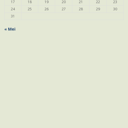
17
18
19
20
21
22
23
24
25
26
27
28
29
30
31
« Mei