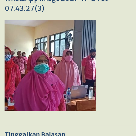
07.43.27 (3)
Tinggalkan Balasan