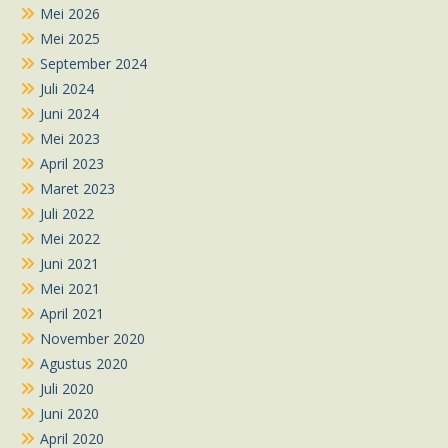
Mei 2026
Mei 2025
September 2024
Juli 2024
Juni 2024
Mei 2023
April 2023
Maret 2023
Juli 2022
Mei 2022
Juni 2021
Mei 2021
April 2021
November 2020
Agustus 2020
Juli 2020
Juni 2020
April 2020