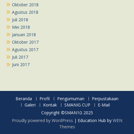
Oktober 2018
Agustus 2018
Juli 2018
Mei 2018
Januari 2018
Oktober 2017
Agustus 2017
Juli 2017
Juni 2017
Beranda
Profil
Pengumuman
Perpustakaan
Galeri
Kontak
SMANIG CUP
E-Mail
Copyright ©SMAN1G 2025
Proudly powered by WordPress
|
Education Hub by
WEN
Themes