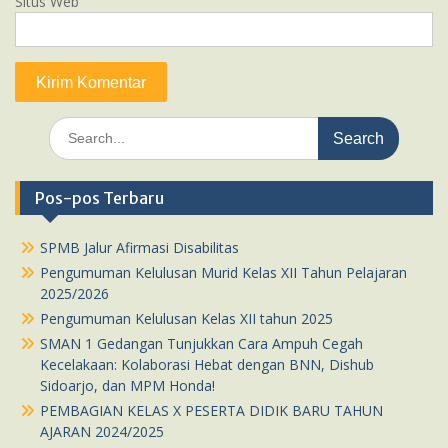
Situs Web
Search
for:
Pos-pos Terbaru
SPMB Jalur Afirmasi Disabilitas
Pengumuman Kelulusan Murid Kelas XII Tahun Pelajaran
2025/2026
Pengumuman Kelulusan Kelas XII tahun 2025
SMAN 1 Gedangan Tunjukkan Cara Ampuh Cegah
Kecelakaan: Kolaborasi Hebat dengan BNN, Dishub
Sidoarjo, dan MPM Honda!
PEMBAGIAN KELAS X PESERTA DIDIK BARU TAHUN
AJARAN 2024/2025