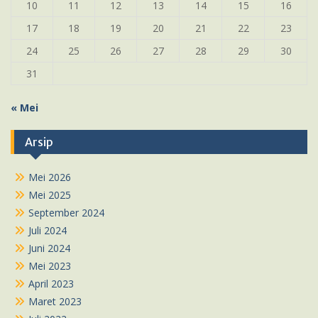
10
11
12
13
14
15
16
17
18
19
20
21
22
23
24
25
26
27
28
29
30
31
« Mei
Arsip
Mei 2026
Mei 2025
September 2024
Juli 2024
Juni 2024
Mei 2023
April 2023
Maret 2023