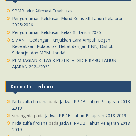
SPMB Jalur Afirmasi Disabilitas
Pengumuman Kelulusan Murid Kelas XII Tahun Pelajaran
2025/2026
Pengumuman Kelulusan Kelas XII tahun 2025
SMAN 1 Gedangan Tunjukkan Cara Ampuh Cegah
Kecelakaan: Kolaborasi Hebat dengan BNN, Dishub
Sidoarjo, dan MPM Honda!
PEMBAGIAN KELAS X PESERTA DIDIK BARU TAHUN
AJARAN 2024/2025
Komentar Terbaru
Nida zulfa firdiana
pada
Jadwal PPDB Tahun Pelajaran 2018-
2019
smangeda
pada
Jadwal PPDB Tahun Pelajaran 2018-2019
Nida zulfa firdiana
pada
Jadwal PPDB Tahun Pelajaran 2018-
2019