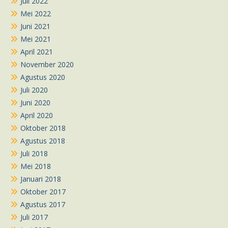
Juli 2022
Mei 2022
Juni 2021
Mei 2021
April 2021
November 2020
Agustus 2020
Juli 2020
Juni 2020
April 2020
Oktober 2018
Agustus 2018
Juli 2018
Mei 2018
Januari 2018
Oktober 2017
Agustus 2017
Juli 2017