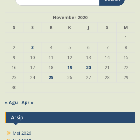
for:
November 2020
S
S
R
K
J
S
M
1
2
3
4
5
6
7
8
9
10
11
12
13
14
15
16
17
18
19
20
21
22
23
24
25
26
27
28
29
30
« Agu
Apr »
Arsip
Mei 2026