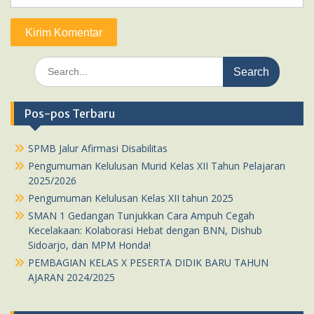
Search
for:
Pos-pos Terbaru
SPMB Jalur Afirmasi Disabilitas
Pengumuman Kelulusan Murid Kelas XII Tahun Pelajaran
2025/2026
Pengumuman Kelulusan Kelas XII tahun 2025
SMAN 1 Gedangan Tunjukkan Cara Ampuh Cegah
Kecelakaan: Kolaborasi Hebat dengan BNN, Dishub
Sidoarjo, dan MPM Honda!
PEMBAGIAN KELAS X PESERTA DIDIK BARU TAHUN
AJARAN 2024/2025