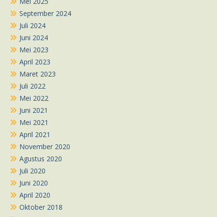
Mei 2025
September 2024
Juli 2024
Juni 2024
Mei 2023
April 2023
Maret 2023
Juli 2022
Mei 2022
Juni 2021
Mei 2021
April 2021
November 2020
Agustus 2020
Juli 2020
Juni 2020
April 2020
Oktober 2018