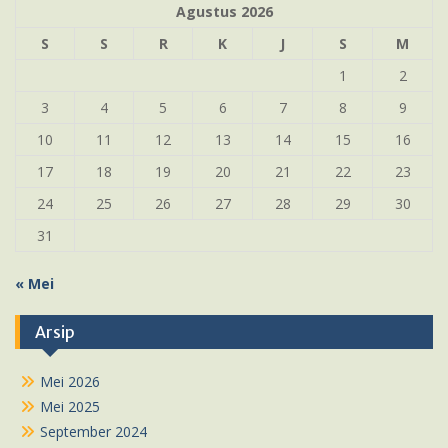
Agustus 2026
S
S
R
K
J
S
M
1
2
3
4
5
6
7
8
9
10
11
12
13
14
15
16
17
18
19
20
21
22
23
24
25
26
27
28
29
30
31
« Mei
Arsip
Mei 2026
Mei 2025
September 2024