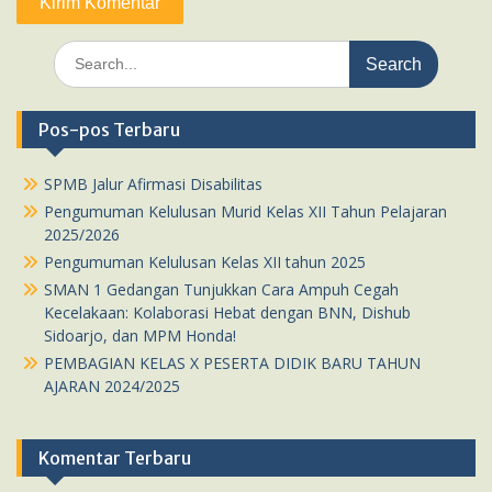
Search
for:
Pos-pos Terbaru
SPMB Jalur Afirmasi Disabilitas
Pengumuman Kelulusan Murid Kelas XII Tahun Pelajaran
2025/2026
Pengumuman Kelulusan Kelas XII tahun 2025
SMAN 1 Gedangan Tunjukkan Cara Ampuh Cegah
Kecelakaan: Kolaborasi Hebat dengan BNN, Dishub
Sidoarjo, dan MPM Honda!
PEMBAGIAN KELAS X PESERTA DIDIK BARU TAHUN
AJARAN 2024/2025
Komentar Terbaru