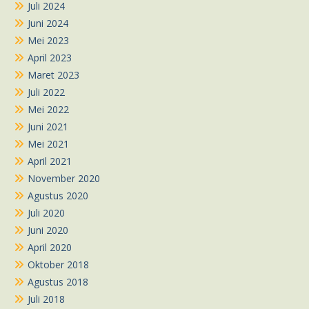
Juli 2024
Juni 2024
Mei 2023
April 2023
Maret 2023
Juli 2022
Mei 2022
Juni 2021
Mei 2021
April 2021
November 2020
Agustus 2020
Juli 2020
Juni 2020
April 2020
Oktober 2018
Agustus 2018
Juli 2018