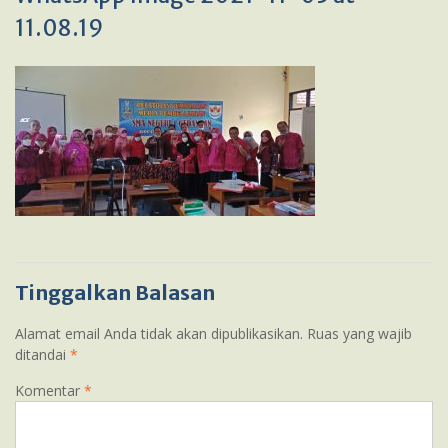
11.08.19
Tinggalkan Balasan
Alamat email Anda tidak akan dipublikasikan.
Ruas yang wajib
ditandai
*
Komentar
*