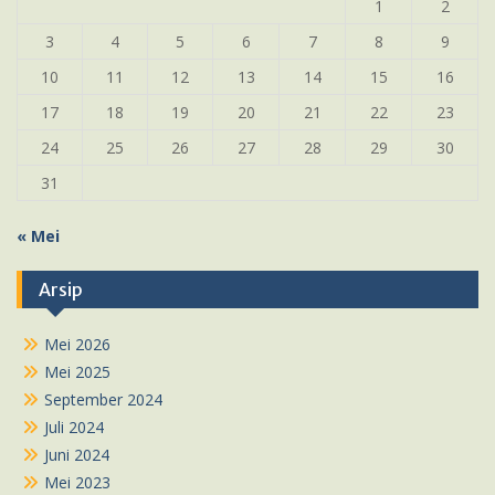
1
2
3
4
5
6
7
8
9
10
11
12
13
14
15
16
17
18
19
20
21
22
23
24
25
26
27
28
29
30
31
« Mei
Arsip
Mei 2026
Mei 2025
September 2024
Juli 2024
Juni 2024
Mei 2023