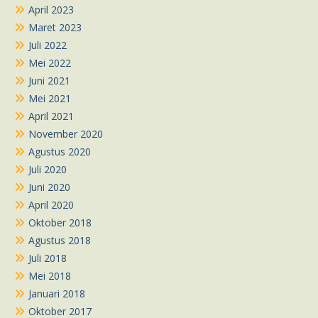
April 2023
Maret 2023
Juli 2022
Mei 2022
Juni 2021
Mei 2021
April 2021
November 2020
Agustus 2020
Juli 2020
Juni 2020
April 2020
Oktober 2018
Agustus 2018
Juli 2018
Mei 2018
Januari 2018
Oktober 2017