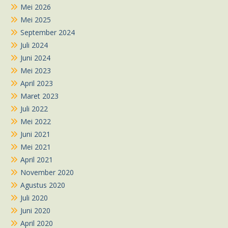
Mei 2026
Mei 2025
September 2024
Juli 2024
Juni 2024
Mei 2023
April 2023
Maret 2023
Juli 2022
Mei 2022
Juni 2021
Mei 2021
April 2021
November 2020
Agustus 2020
Juli 2020
Juni 2020
April 2020