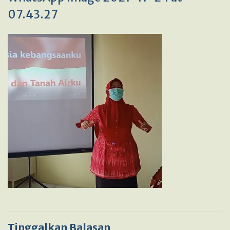
07.43.27
Tinggalkan Balasan