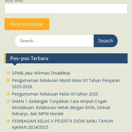
Situs Web
Search
for:
Pos-pos Terbaru
SPMB Jalur Afirmasi Disabilitas
Pengumuman Kelulusan Murid Kelas XII Tahun Pelajaran
2025/2026
Pengumuman Kelulusan Kelas XII tahun 2025
SMAN 1 Gedangan Tunjukkan Cara Ampuh Cegah
Kecelakaan: Kolaborasi Hebat dengan BNN, Dishub
Sidoarjo, dan MPM Honda!
PEMBAGIAN KELAS X PESERTA DIDIK BARU TAHUN
AJARAN 2024/2025