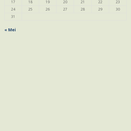
17
18
19
20
21
22
23
24
25
26
27
28
29
30
31
« Mei