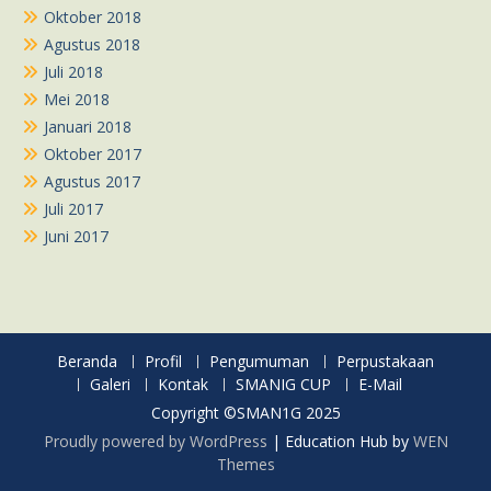
Oktober 2018
Agustus 2018
Juli 2018
Mei 2018
Januari 2018
Oktober 2017
Agustus 2017
Juli 2017
Juni 2017
Beranda
Profil
Pengumuman
Perpustakaan
Galeri
Kontak
SMANIG CUP
E-Mail
Copyright ©SMAN1G 2025
Proudly powered by WordPress
|
Education Hub by
WEN
Themes