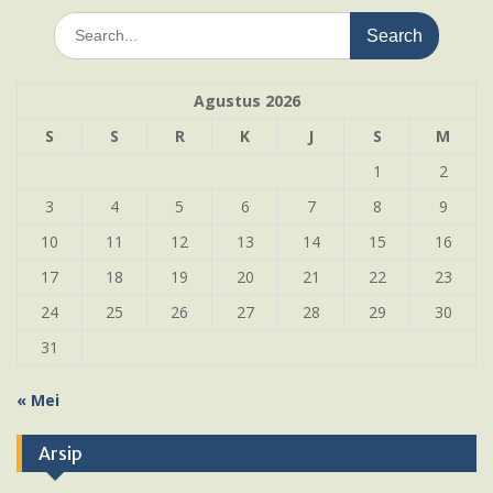
Search
for:
Agustus 2026
S
S
R
K
J
S
M
1
2
3
4
5
6
7
8
9
10
11
12
13
14
15
16
17
18
19
20
21
22
23
24
25
26
27
28
29
30
31
« Mei
Arsip