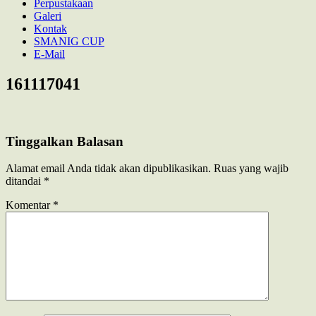
Perpustakaan
Galeri
Kontak
SMANIG CUP
E-Mail
161117041
Tinggalkan Balasan
Alamat email Anda tidak akan dipublikasikan.
Ruas yang wajib
ditandai
*
Komentar
*