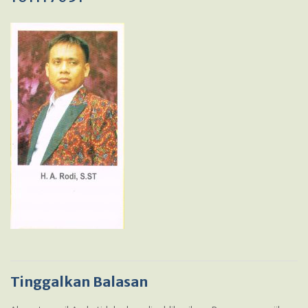
Tinggalkan Balasan