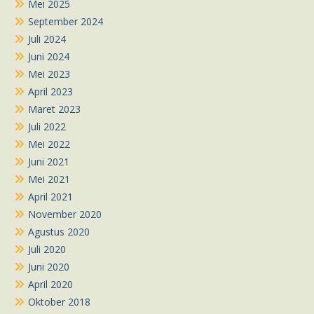
Mei 2025
September 2024
Juli 2024
Juni 2024
Mei 2023
April 2023
Maret 2023
Juli 2022
Mei 2022
Juni 2021
Mei 2021
April 2021
November 2020
Agustus 2020
Juli 2020
Juni 2020
April 2020
Oktober 2018