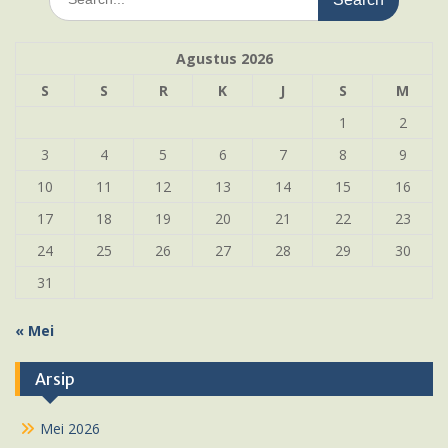
for:
Agustus 2026
S
S
R
K
J
S
M
1
2
3
4
5
6
7
8
9
10
11
12
13
14
15
16
17
18
19
20
21
22
23
24
25
26
27
28
29
30
31
« Mei
Arsip
Mei 2026