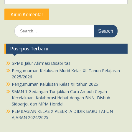
Search
for:
Pos-pos Terbaru
SPMB Jalur Afirmasi Disabilitas
Pengumuman Kelulusan Murid Kelas XII Tahun Pelajaran
2025/2026
Pengumuman Kelulusan Kelas XII tahun 2025
SMAN 1 Gedangan Tunjukkan Cara Ampuh Cegah
Kecelakaan: Kolaborasi Hebat dengan BNN, Dishub
Sidoarjo, dan MPM Honda!
PEMBAGIAN KELAS X PESERTA DIDIK BARU TAHUN
AJARAN 2024/2025