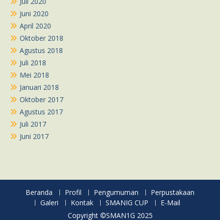
Juli 2020
Juni 2020
April 2020
Oktober 2018
Agustus 2018
Juli 2018
Mei 2018
Januari 2018
Oktober 2017
Agustus 2017
Juli 2017
Juni 2017
Beranda
Profil
Pengumuman
Perpustakaan
Galeri
Kontak
SMANIG CUP
E-Mail
Copyright ©SMAN1G 2025