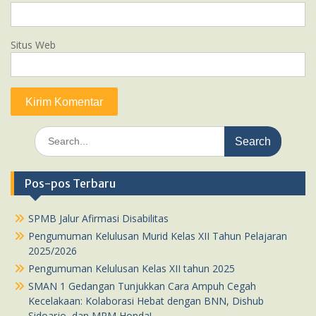
Situs Web
Search
for:
Pos-pos Terbaru
SPMB Jalur Afirmasi Disabilitas
Pengumuman Kelulusan Murid Kelas XII Tahun Pelajaran
2025/2026
Pengumuman Kelulusan Kelas XII tahun 2025
SMAN 1 Gedangan Tunjukkan Cara Ampuh Cegah
Kecelakaan: Kolaborasi Hebat dengan BNN, Dishub
Sidoarjo, dan MPM Honda!