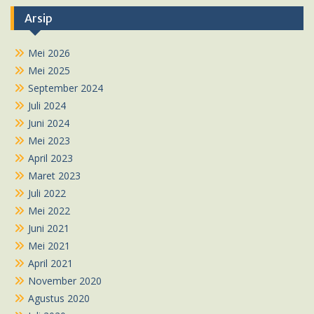
Arsip
Mei 2026
Mei 2025
September 2024
Juli 2024
Juni 2024
Mei 2023
April 2023
Maret 2023
Juli 2022
Mei 2022
Juni 2021
Mei 2021
April 2021
November 2020
Agustus 2020