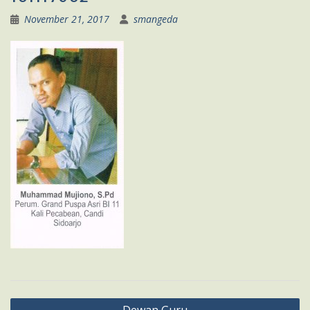
November 21, 2017
smangeda
Navigasi