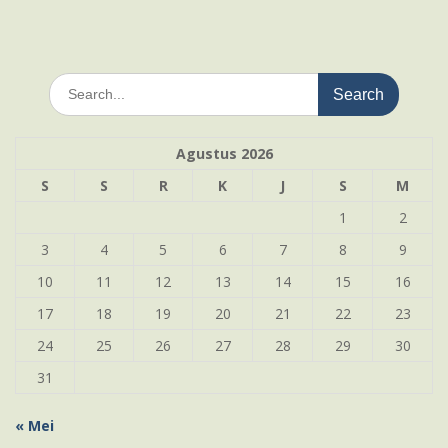
Search
for:
Agustus 2026
S
S
R
K
J
S
M
1
2
3
4
5
6
7
8
9
10
11
12
13
14
15
16
17
18
19
20
21
22
23
24
25
26
27
28
29
30
31
« Mei