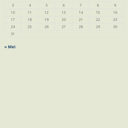
3
4
5
6
7
8
9
10
11
12
13
14
15
16
17
18
19
20
21
22
23
24
25
26
27
28
29
30
31
« Mei