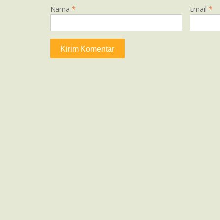
Nama
*
Email
*