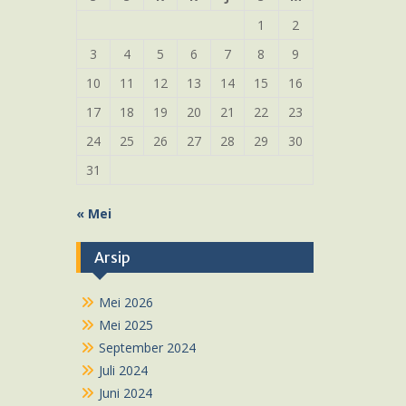
1
2
3
4
5
6
7
8
9
10
11
12
13
14
15
16
17
18
19
20
21
22
23
24
25
26
27
28
29
30
31
« Mei
Arsip
Mei 2026
Mei 2025
September 2024
Juli 2024
Juni 2024