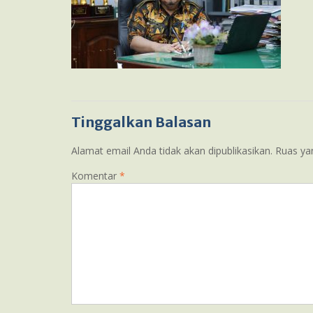
Tinggalkan Balasan
Alamat email Anda tidak akan dipublikasikan.
Ruas ya
Komentar
*