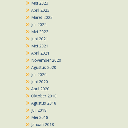
Mei 2023
April 2023
Maret 2023
Juli 2022
Mei 2022
Juni 2021
Mei 2021
April 2021
November 2020
Agustus 2020
Juli 2020
Juni 2020
April 2020
Oktober 2018
Agustus 2018
Juli 2018
Mei 2018
Januari 2018