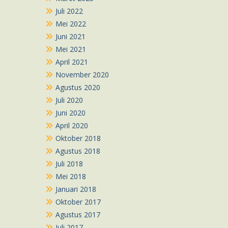
Juli 2022
Mei 2022
Juni 2021
Mei 2021
April 2021
November 2020
Agustus 2020
Juli 2020
Juni 2020
April 2020
Oktober 2018
Agustus 2018
Juli 2018
Mei 2018
Januari 2018
Oktober 2017
Agustus 2017
Juli 2017