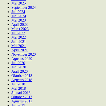
Mei 2025
September 2024
Juli 2024
Juni 2024
Mei 2023
April 2023
Maret 2023
Juli 2022
Mei 2022
Juni 2021
Mei 2021
April 2021
November 2020
Agustus 2020
Juli 2020
Juni 2020
April 2020
Oktober 2018
Agustus 2018
Juli 2018
Mei 2018
Januari 2018
Oktober 2017
Agustus 2017
Juli 2017