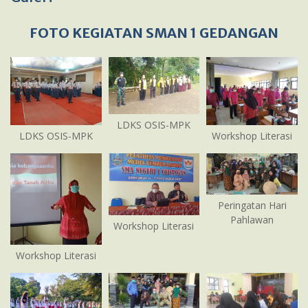
FOTO KEGIATAN SMAN 1 GEDANGAN
LDKS OSIS-MPK
LDKS OSIS-MPK
Workshop Literasi
Peringatan Hari
Pahlawan
Workshop Literasi
Workshop Literasi