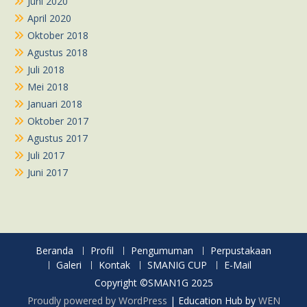
Juni 2020
April 2020
Oktober 2018
Agustus 2018
Juli 2018
Mei 2018
Januari 2018
Oktober 2017
Agustus 2017
Juli 2017
Juni 2017
Beranda
Profil
Pengumuman
Perpustakaan
Galeri
Kontak
SMANIG CUP
E-Mail
Copyright ©SMAN1G 2025
Proudly powered by WordPress
|
Education Hub by
WEN