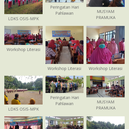
Peringatan Hari
MUSYAM
Pahlawan
PRAMUKA
LDKS OSIS-MPK
Workshop Literasi
Workshop Literasi
Workshop Literasi
Peringatan Hari
MUSYAM
Pahlawan
PRAMUKA
LDKS OSIS-MPK