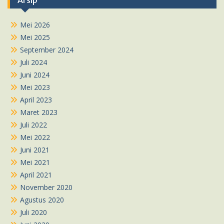
Arsip
Mei 2026
Mei 2025
September 2024
Juli 2024
Juni 2024
Mei 2023
April 2023
Maret 2023
Juli 2022
Mei 2022
Juni 2021
Mei 2021
April 2021
November 2020
Agustus 2020
Juli 2020