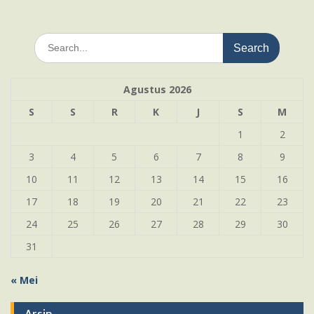
Search
for:
Agustus 2026
S
S
R
K
J
S
M
1
2
3
4
5
6
7
8
9
10
11
12
13
14
15
16
17
18
19
20
21
22
23
24
25
26
27
28
29
30
31
« Mei