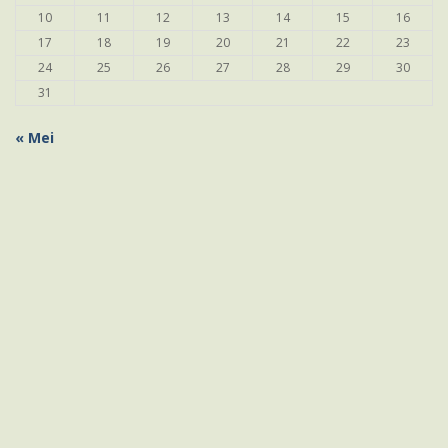
10
11
12
13
14
15
16
17
18
19
20
21
22
23
24
25
26
27
28
29
30
31
« Mei