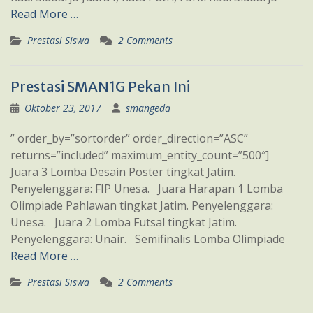
Read More …
Prestasi Siswa
2 Comments
Prestasi SMAN1G Pekan Ini
Oktober 23, 2017
smangeda
” order_by=”sortorder” order_direction=”ASC”
returns=”included” maximum_entity_count=”500″]
Juara 3 Lomba Desain Poster tingkat Jatim.
Penyelenggara: FIP Unesa. Juara Harapan 1 Lomba
Olimpiade Pahlawan tingkat Jatim. Penyelenggara:
Unesa. Juara 2 Lomba Futsal tingkat Jatim.
Penyelenggara: Unair. Semifinalis Lomba Olimpiade
Read More …
Prestasi Siswa
2 Comments