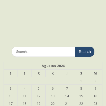
Search
for:
Agustus 2026
S
S
R
K
J
S
M
1
2
3
4
5
6
7
8
9
10
11
12
13
14
15
16
17
18
19
20
21
22
23