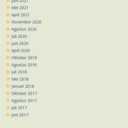
Juni 2021
Mei 2021
April 2021
November 2020
Agustus 2020
Juli 2020
Juni 2020
April 2020
Oktober 2018
Agustus 2018
Juli 2018
Mei 2018
Januari 2018
Oktober 2017
Agustus 2017
Juli 2017
Juni 2017