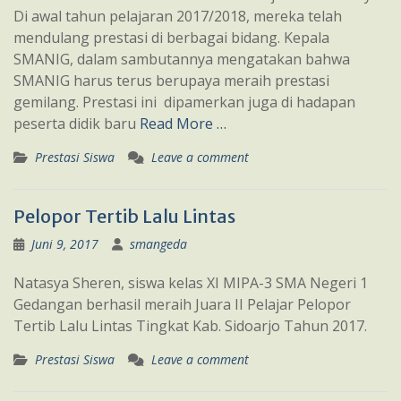
Di awal tahun pelajaran 2017/2018, mereka telah
mendulang prestasi di berbagai bidang. Kepala
SMANIG, dalam sambutannya mengatakan bahwa
SMANIG harus terus berupaya meraih prestasi
gemilang. Prestasi ini dipamerkan juga di hadapan
peserta didik baru
Read More …
Prestasi Siswa
Leave a comment
Pelopor Tertib Lalu Lintas
Juni 9, 2017
smangeda
Natasya Sheren, siswa kelas XI MIPA-3 SMA Negeri 1
Gedangan berhasil meraih Juara II Pelajar Pelopor
Tertib Lalu Lintas Tingkat Kab. Sidoarjo Tahun 2017.
Prestasi Siswa
Leave a comment