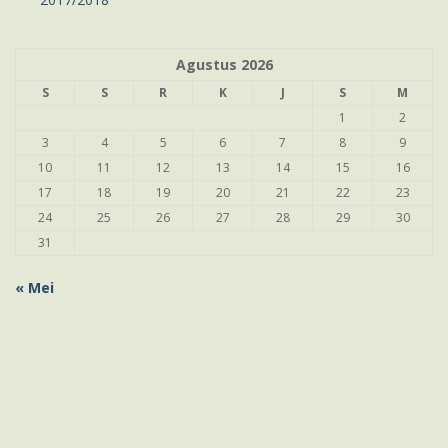
Agustus 2026
S
S
R
K
J
S
M
1
2
3
4
5
6
7
8
9
10
11
12
13
14
15
16
17
18
19
20
21
22
23
24
25
26
27
28
29
30
31
« Mei