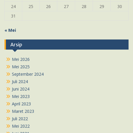
24
25
26
27
28
29
30
31
« Mei
Arsip
Mei 2026
Mei 2025
September 2024
Juli 2024
Juni 2024
Mei 2023
April 2023
Maret 2023
Juli 2022
Mei 2022