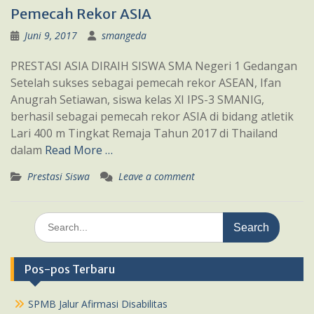
Pemecah Rekor ASIA
Juni 9, 2017
smangeda
PRESTASI ASIA DIRAIH SISWA SMA Negeri 1 Gedangan
Setelah sukses sebagai pemecah rekor ASEAN, Ifan
Anugrah Setiawan, siswa kelas XI IPS-3 SMANIG,
berhasil sebagai pemecah rekor ASIA di bidang atletik
Lari 400 m Tingkat Remaja Tahun 2017 di Thailand
dalam
Read More …
Prestasi Siswa
Leave a comment
Search
for:
Pos-pos Terbaru
SPMB Jalur Afirmasi Disabilitas