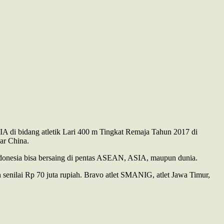
A di bidang atletik Lari 400 m Tingkat Remaja Tahun 2017 di
ar China.
Indonesia bisa bersaing di pentas ASEAN, ASIA, maupun dunia.
senilai Rp 70 juta rupiah. Bravo atlet SMANIG, atlet Jawa Timur,