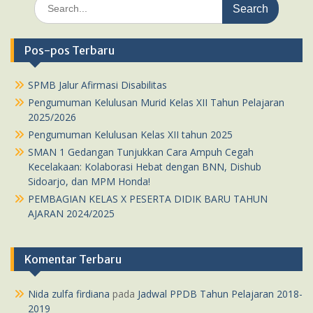
Search
for:
Pos-pos Terbaru
SPMB Jalur Afirmasi Disabilitas
Pengumuman Kelulusan Murid Kelas XII Tahun Pelajaran
2025/2026
Pengumuman Kelulusan Kelas XII tahun 2025
SMAN 1 Gedangan Tunjukkan Cara Ampuh Cegah
Kecelakaan: Kolaborasi Hebat dengan BNN, Dishub
Sidoarjo, dan MPM Honda!
PEMBAGIAN KELAS X PESERTA DIDIK BARU TAHUN
AJARAN 2024/2025
Komentar Terbaru
Nida zulfa firdiana
pada
Jadwal PPDB Tahun Pelajaran 2018-
2019