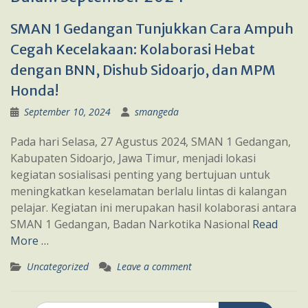
SMAN 1 Gedangan Tunjukkan Cara Ampuh
Cegah Kecelakaan: Kolaborasi Hebat
dengan BNN, Dishub Sidoarjo, dan MPM
Honda!
September 10, 2024
smangeda
Pada hari Selasa, 27 Agustus 2024, SMAN 1 Gedangan,
Kabupaten Sidoarjo, Jawa Timur, menjadi lokasi
kegiatan sosialisasi penting yang bertujuan untuk
meningkatkan keselamatan berlalu lintas di kalangan
pelajar. Kegiatan ini merupakan hasil kolaborasi antara
SMAN 1 Gedangan, Badan Narkotika Nasional
Read
More …
Uncategorized
Leave a comment