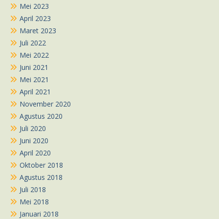
Mei 2023
April 2023
Maret 2023
Juli 2022
Mei 2022
Juni 2021
Mei 2021
April 2021
November 2020
Agustus 2020
Juli 2020
Juni 2020
April 2020
Oktober 2018
Agustus 2018
Juli 2018
Mei 2018
Januari 2018