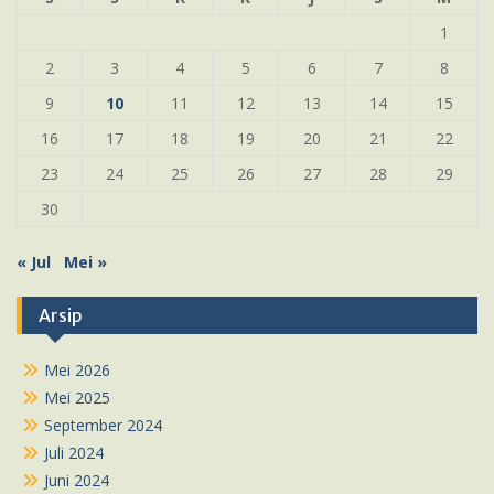
1
2
3
4
5
6
7
8
9
10
11
12
13
14
15
16
17
18
19
20
21
22
23
24
25
26
27
28
29
30
« Jul
Mei »
Arsip
Mei 2026
Mei 2025
September 2024
Juli 2024
Juni 2024