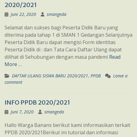
2020/2021
Juni 22, 2020
smangeda
Selamat dan sukses bagi Peserta Didik Baru yang
diterima pada tahap 1 di SMAN 1 Gedangan Selanjutnya
Peserta Didik Baru dapat mengisi Form identitas
Peserta Didik di : dan Tata Cara Daftar Ulang dapat
dilihat di Sehubungan dengan masa pandemi
Read
More …
DAFTAR ULANG SISWA BARU 2020/2021
,
PPDB
Leave a
comment
INFO PPDB 2020/2021
Juni 7, 2020
smangeda
Hallo Warga Banans berikut kami informasikan terkait
PPDB 2020/2021Berikut ini tutorial dan informasi