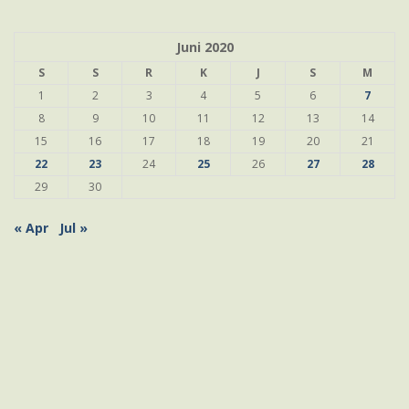
Juni 2020
S
S
R
K
J
S
M
1
2
3
4
5
6
7
8
9
10
11
12
13
14
15
16
17
18
19
20
21
22
23
24
25
26
27
28
29
30
« Apr
Jul »