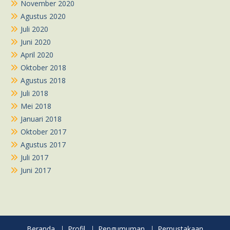
November 2020
Agustus 2020
Juli 2020
Juni 2020
April 2020
Oktober 2018
Agustus 2018
Juli 2018
Mei 2018
Januari 2018
Oktober 2017
Agustus 2017
Juli 2017
Juni 2017
Beranda
Profil
Pengumuman
Perpustakaan