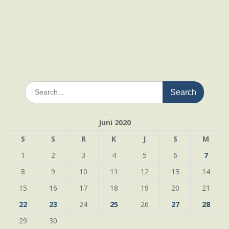
Search
for:
Juni 2020
S
S
R
K
J
S
M
1
2
3
4
5
6
7
8
9
10
11
12
13
14
15
16
17
18
19
20
21
22
23
24
25
26
27
28
29
30