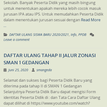
Sekolah. Banyak Peserta Didik yang masih bingung
untuk menentukan apakah mereka lebih cocok masuk
jurusan IPA atau IPS. Untuk memudahkan Peserta Didik
dalam menentukan jurusan sesuai dengan
Read More
…
DAFTAR ULANG SISWA BARU 2020/2021
,
Info
,
PPDB
Leave a comment
DAFTAR ULANG TAHAP II JALUR ZONASI
SMAN 1 GEDANGAN
Juni 25, 2020
smangeda
Selamat dan sukses bagi Peserta Didik Baru yang
diterima pada tahap II di SMAN 1 Gedangan
Selanjutnya Peserta Didik Baru dapat mengisi Form
identitas Peserta Didik di : dan Tata Cara Daftar Ulang
dapat dilihat di https://www.youtube.com/watch?