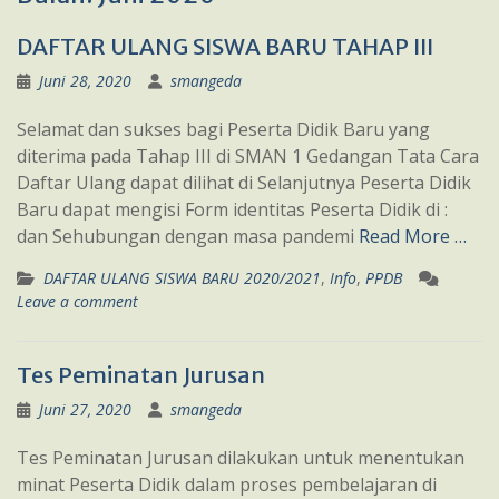
DAFTAR ULANG SISWA BARU TAHAP III
Juni 28, 2020
smangeda
Selamat dan sukses bagi Peserta Didik Baru yang
diterima pada Tahap III di SMAN 1 Gedangan Tata Cara
Daftar Ulang dapat dilihat di Selanjutnya Peserta Didik
Baru dapat mengisi Form identitas Peserta Didik di :
dan Sehubungan dengan masa pandemi
Read More …
DAFTAR ULANG SISWA BARU 2020/2021
,
Info
,
PPDB
Leave a comment
Tes Peminatan Jurusan
Juni 27, 2020
smangeda
Tes Peminatan Jurusan dilakukan untuk menentukan
minat Peserta Didik dalam proses pembelajaran di