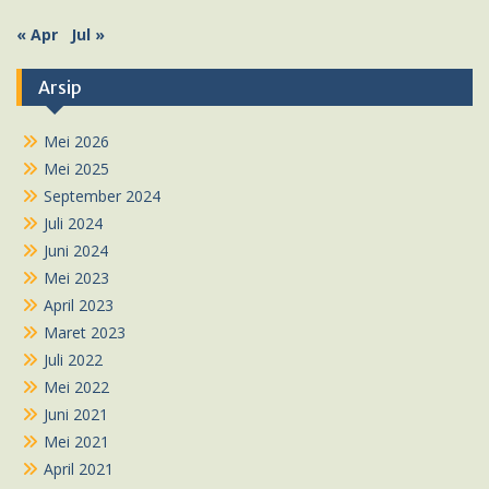
« Apr
Jul »
Arsip
Mei 2026
Mei 2025
September 2024
Juli 2024
Juni 2024
Mei 2023
April 2023
Maret 2023
Juli 2022
Mei 2022
Juni 2021
Mei 2021
April 2021