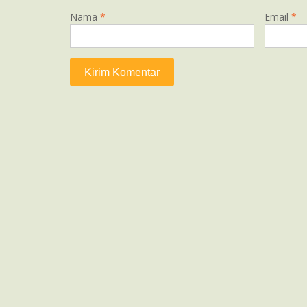
Nama
*
Email
*