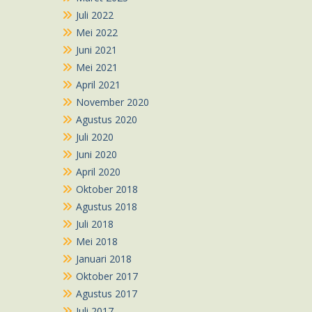
Juli 2022
Mei 2022
Juni 2021
Mei 2021
April 2021
November 2020
Agustus 2020
Juli 2020
Juni 2020
April 2020
Oktober 2018
Agustus 2018
Juli 2018
Mei 2018
Januari 2018
Oktober 2017
Agustus 2017
Juli 2017