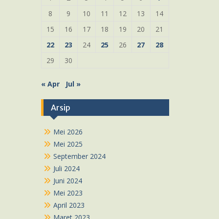
8
9
10
11
12
13
14
15
16
17
18
19
20
21
22
23
24
25
26
27
28
29
30
« Apr
Jul »
Arsip
Mei 2026
Mei 2025
September 2024
Juli 2024
Juni 2024
Mei 2023
April 2023
Maret 2023