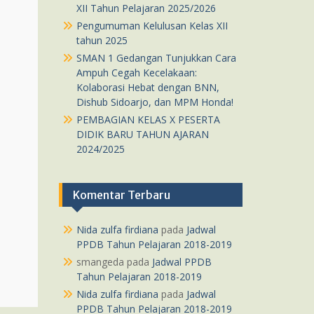
XII Tahun Pelajaran 2025/2026
Pengumuman Kelulusan Kelas XII
tahun 2025
SMAN 1 Gedangan Tunjukkan Cara
Ampuh Cegah Kecelakaan:
Kolaborasi Hebat dengan BNN,
Dishub Sidoarjo, dan MPM Honda!
PEMBAGIAN KELAS X PESERTA
DIDIK BARU TAHUN AJARAN
2024/2025
Komentar Terbaru
Nida zulfa firdiana
pada
Jadwal
PPDB Tahun Pelajaran 2018-2019
smangeda
pada
Jadwal PPDB
Tahun Pelajaran 2018-2019
Nida zulfa firdiana
pada
Jadwal
PPDB Tahun Pelajaran 2018-2019