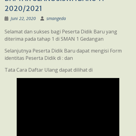
2020/2021
Juni 22, 2020
smangeda
Selamat dan sukses bagi Peserta Didik Baru yang
diterima pada tahap 1 di SMAN 1 Gedangan
Selanjutnya Peserta Didik Baru dapat mengisi Form
identitas Peserta Didik di : dan
Tata Cara Daftar Ulang dapat dilihat di