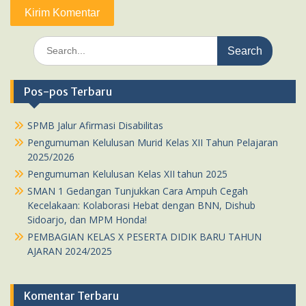
Search
for:
Pos-pos Terbaru
SPMB Jalur Afirmasi Disabilitas
Pengumuman Kelulusan Murid Kelas XII Tahun Pelajaran
2025/2026
Pengumuman Kelulusan Kelas XII tahun 2025
SMAN 1 Gedangan Tunjukkan Cara Ampuh Cegah
Kecelakaan: Kolaborasi Hebat dengan BNN, Dishub
Sidoarjo, dan MPM Honda!
PEMBAGIAN KELAS X PESERTA DIDIK BARU TAHUN
AJARAN 2024/2025
Komentar Terbaru