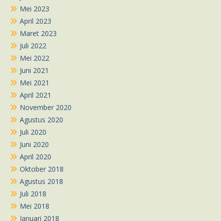
Mei 2023
April 2023
Maret 2023
Juli 2022
Mei 2022
Juni 2021
Mei 2021
April 2021
November 2020
Agustus 2020
Juli 2020
Juni 2020
April 2020
Oktober 2018
Agustus 2018
Juli 2018
Mei 2018
Januari 2018