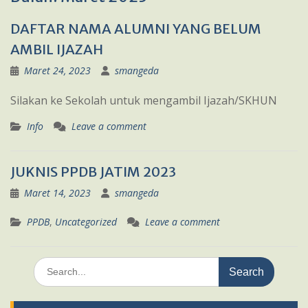
DAFTAR NAMA ALUMNI YANG BELUM
AMBIL IJAZAH
Maret 24, 2023
smangeda
Silakan ke Sekolah untuk mengambil Ijazah/SKHUN
Info
Leave a comment
JUKNIS PPDB JATIM 2023
Maret 14, 2023
smangeda
PPDB
,
Uncategorized
Leave a comment
Search
for: