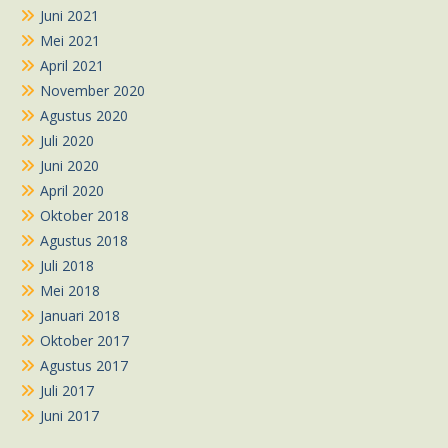
Juni 2021
Mei 2021
April 2021
November 2020
Agustus 2020
Juli 2020
Juni 2020
April 2020
Oktober 2018
Agustus 2018
Juli 2018
Mei 2018
Januari 2018
Oktober 2017
Agustus 2017
Juli 2017
Juni 2017