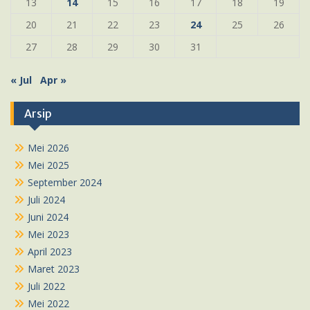
13
14
15
16
17
18
19
20
21
22
23
24
25
26
27
28
29
30
31
« Jul
Apr »
Arsip
Mei 2026
Mei 2025
September 2024
Juli 2024
Juni 2024
Mei 2023
April 2023
Maret 2023
Juli 2022
Mei 2022