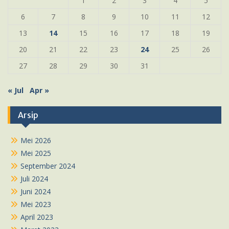
1
2
3
4
5
6
7
8
9
10
11
12
13
14
15
16
17
18
19
20
21
22
23
24
25
26
27
28
29
30
31
« Jul
Apr »
Arsip
Mei 2026
Mei 2025
September 2024
Juli 2024
Juni 2024
Mei 2023
April 2023