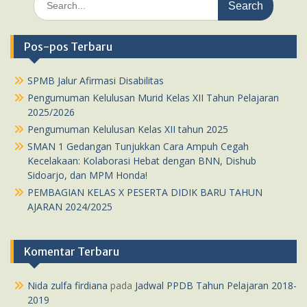
for:
Pos-pos Terbaru
SPMB Jalur Afirmasi Disabilitas
Pengumuman Kelulusan Murid Kelas XII Tahun Pelajaran
2025/2026
Pengumuman Kelulusan Kelas XII tahun 2025
SMAN 1 Gedangan Tunjukkan Cara Ampuh Cegah
Kecelakaan: Kolaborasi Hebat dengan BNN, Dishub
Sidoarjo, dan MPM Honda!
PEMBAGIAN KELAS X PESERTA DIDIK BARU TAHUN
AJARAN 2024/2025
Komentar Terbaru
Nida zulfa firdiana
pada
Jadwal PPDB Tahun Pelajaran 2018-
2019