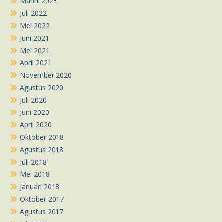
Maret 2023
Juli 2022
Mei 2022
Juni 2021
Mei 2021
April 2021
November 2020
Agustus 2020
Juli 2020
Juni 2020
April 2020
Oktober 2018
Agustus 2018
Juli 2018
Mei 2018
Januari 2018
Oktober 2017
Agustus 2017