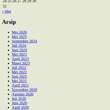
24
25
26
27
28
29
30
31
« Mei
Arsip
Mei 2026
Mei 2025
September 2024
Juli 2024
Juni 2024
Mei 2023
April 2023
Maret 2023
Juli 2022
Mei 2022
Juni 2021
Mei 2021
April 2021
November 2020
Agustus 2020
Juli 2020
Juni 2020
April 2020