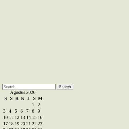
Search
for:
Agustus 2026
S
S
R
K
J
S
M
1
2
3
4
5
6
7
8
9
10
11
12
13
14
15
16
17
18
19
20
21
22
23