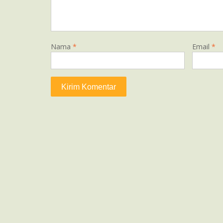
Nama
*
Email
*