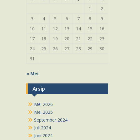
1
2
3
4
5
6
7
8
9
10
11
12
13
14
15
16
17
18
19
20
21
22
23
24
25
26
27
28
29
30
31
« Mei
Arsip
Mei 2026
Mei 2025
September 2024
Juli 2024
Juni 2024