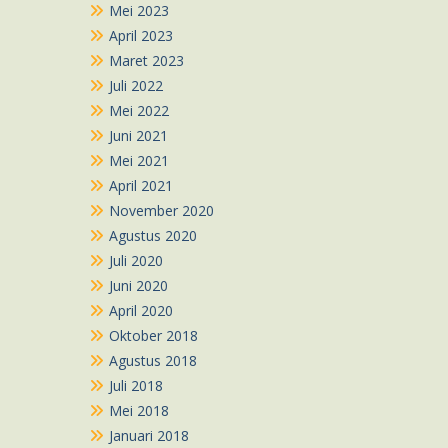
Mei 2023
April 2023
Maret 2023
Juli 2022
Mei 2022
Juni 2021
Mei 2021
April 2021
November 2020
Agustus 2020
Juli 2020
Juni 2020
April 2020
Oktober 2018
Agustus 2018
Juli 2018
Mei 2018
Januari 2018