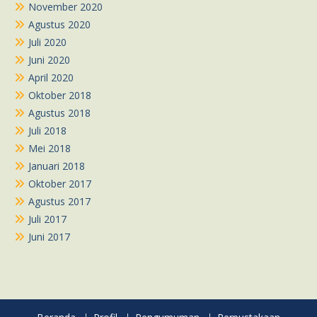
November 2020
Agustus 2020
Juli 2020
Juni 2020
April 2020
Oktober 2018
Agustus 2018
Juli 2018
Mei 2018
Januari 2018
Oktober 2017
Agustus 2017
Juli 2017
Juni 2017