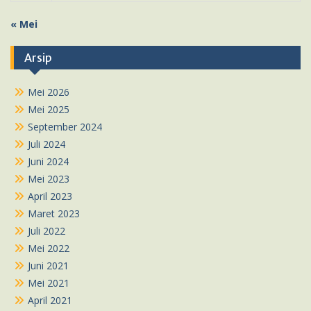
« Mei
Arsip
Mei 2026
Mei 2025
September 2024
Juli 2024
Juni 2024
Mei 2023
April 2023
Maret 2023
Juli 2022
Mei 2022
Juni 2021
Mei 2021
April 2021