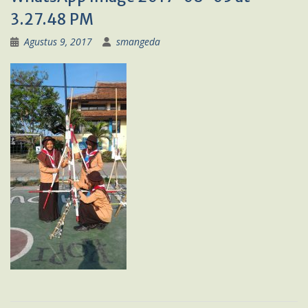
3.27.48 PM
Agustus 9, 2017
smangeda