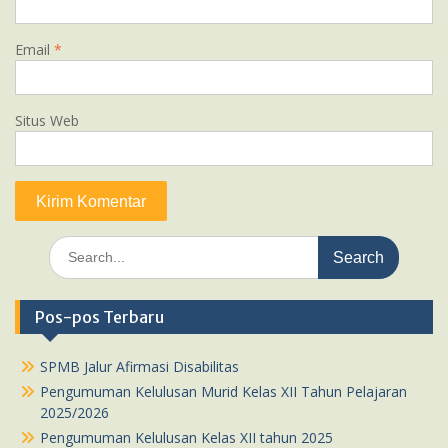
Email
*
Situs Web
Search
for:
Pos-pos Terbaru
SPMB Jalur Afirmasi Disabilitas
Pengumuman Kelulusan Murid Kelas XII Tahun Pelajaran
2025/2026
Pengumuman Kelulusan Kelas XII tahun 2025