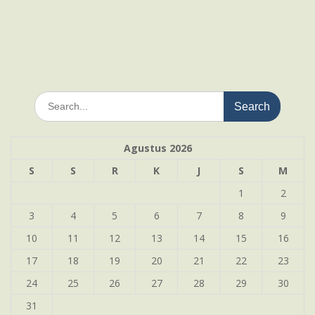
Search
for:
Agustus 2026
S
S
R
K
J
S
M
1
2
3
4
5
6
7
8
9
10
11
12
13
14
15
16
17
18
19
20
21
22
23
24
25
26
27
28
29
30
31