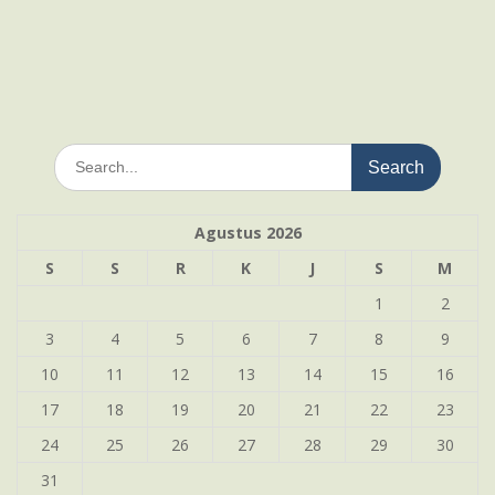
Search
for:
Agustus 2026
S
S
R
K
J
S
M
1
2
3
4
5
6
7
8
9
10
11
12
13
14
15
16
17
18
19
20
21
22
23
24
25
26
27
28
29
30
31