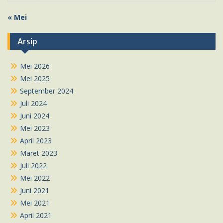
« Mei
Arsip
Mei 2026
Mei 2025
September 2024
Juli 2024
Juni 2024
Mei 2023
April 2023
Maret 2023
Juli 2022
Mei 2022
Juni 2021
Mei 2021
April 2021