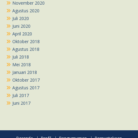
November 2020
Agustus 2020
Juli 2020
Juni 2020
April 2020
Oktober 2018
Agustus 2018
Juli 2018
Mei 2018
Januari 2018
Oktober 2017
Agustus 2017
Juli 2017
Juni 2017