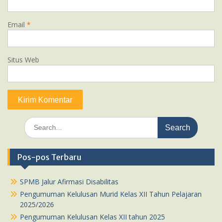
Email
*
Situs Web
Search
for:
Pos-pos Terbaru
SPMB Jalur Afirmasi Disabilitas
Pengumuman Kelulusan Murid Kelas XII Tahun Pelajaran
2025/2026
Pengumuman Kelulusan Kelas XII tahun 2025