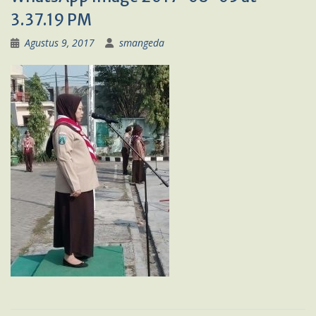
3.37.19 PM
Agustus 9, 2017
smangeda