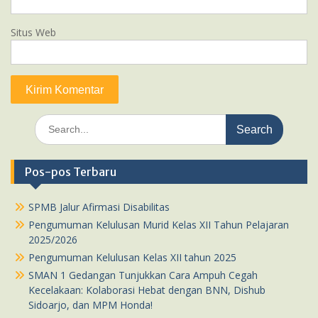
Situs Web
Search
for:
Pos-pos Terbaru
SPMB Jalur Afirmasi Disabilitas
Pengumuman Kelulusan Murid Kelas XII Tahun Pelajaran
2025/2026
Pengumuman Kelulusan Kelas XII tahun 2025
SMAN 1 Gedangan Tunjukkan Cara Ampuh Cegah
Kecelakaan: Kolaborasi Hebat dengan BNN, Dishub
Sidoarjo, dan MPM Honda!