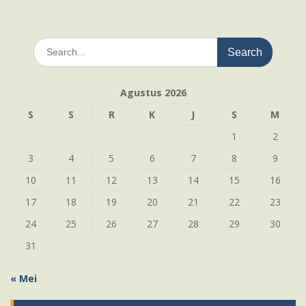
Search
for:
Agustus 2026
S
S
R
K
J
S
M
1
2
3
4
5
6
7
8
9
10
11
12
13
14
15
16
17
18
19
20
21
22
23
24
25
26
27
28
29
30
31
« Mei