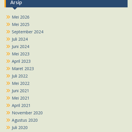
Arsip
Mei 2026
Mei 2025
September 2024
Juli 2024
Juni 2024
Mei 2023
April 2023
Maret 2023
Juli 2022
Mei 2022
Juni 2021
Mei 2021
April 2021
November 2020
Agustus 2020
Juli 2020