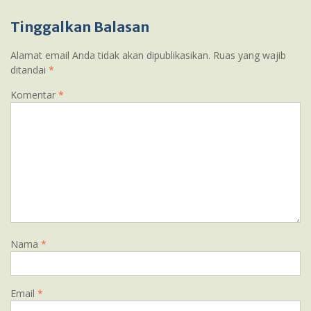
Tinggalkan Balasan
Alamat email Anda tidak akan dipublikasikan.
Ruas yang wajib
ditandai
*
Komentar
*
Nama
*
Email
*