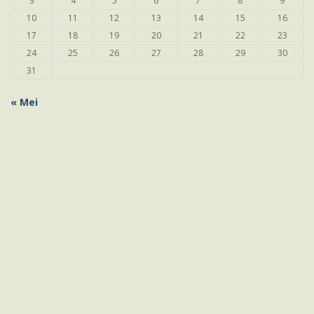
3
4
5
6
7
8
9
10
11
12
13
14
15
16
17
18
19
20
21
22
23
24
25
26
27
28
29
30
31
« Mei