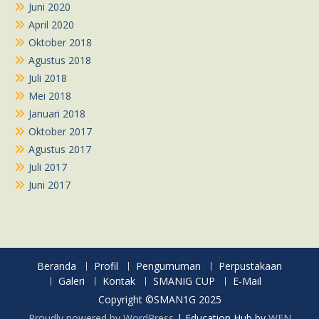
Juni 2020
April 2020
Oktober 2018
Agustus 2018
Juli 2018
Mei 2018
Januari 2018
Oktober 2017
Agustus 2017
Juli 2017
Juni 2017
Beranda
Profil
Pengumuman
Perpustakaan
Galeri
Kontak
SMANIG CUP
E-Mail
Copyright ©SMAN1G 2025
Proudly powered by WordPress
|
Education Hub by
WEN