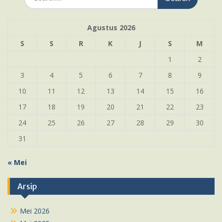
for:
Agustus 2026
S
S
R
K
J
S
M
1
2
3
4
5
6
7
8
9
10
11
12
13
14
15
16
17
18
19
20
21
22
23
24
25
26
27
28
29
30
31
« Mei
Arsip
Mei 2026