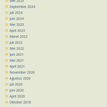
Mei 2025
September 2024
Juli 2024
Juni 2024
Mei 2023
April 2023
Maret 2023
Juli 2022
Mei 2022
Juni 2021
Mei 2021
April 2021
November 2020
Agustus 2020
Juli 2020
Juni 2020
April 2020
Oktober 2018