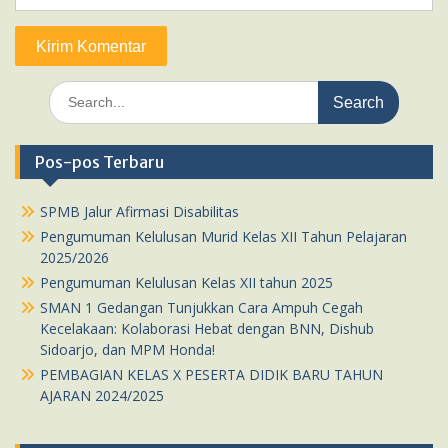
Search
for:
Pos-pos Terbaru
SPMB Jalur Afirmasi Disabilitas
Pengumuman Kelulusan Murid Kelas XII Tahun Pelajaran
2025/2026
Pengumuman Kelulusan Kelas XII tahun 2025
SMAN 1 Gedangan Tunjukkan Cara Ampuh Cegah
Kecelakaan: Kolaborasi Hebat dengan BNN, Dishub
Sidoarjo, dan MPM Honda!
PEMBAGIAN KELAS X PESERTA DIDIK BARU TAHUN
AJARAN 2024/2025