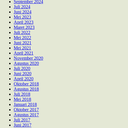
September 2024
Juli 2024
Juni 2024
Mei 2023
April 2023
Maret 2023
Juli 2022
Mei 2022
Juni 2021
Mei 2021
April 2021
November 2020
Agustus 2020
Juli 2020
Juni 2020
April 2020
Oktober 2018
Agustus 2018
Juli 2018
Mei 2018
Januari 2018
Oktober 2017
Agustus 2017
Juli 2017
Juni 2017