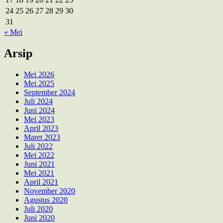
24
25
26
27
28
29
30
31
« Mei
Arsip
Mei 2026
Mei 2025
September 2024
Juli 2024
Juni 2024
Mei 2023
April 2023
Maret 2023
Juli 2022
Mei 2022
Juni 2021
Mei 2021
April 2021
November 2020
Agustus 2020
Juli 2020
Juni 2020