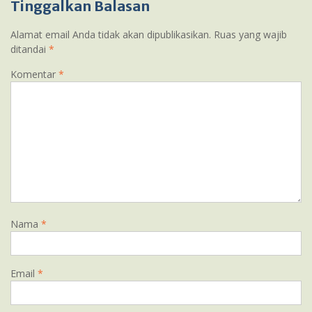
Tinggalkan Balasan
Alamat email Anda tidak akan dipublikasikan.
Ruas yang wajib
ditandai
*
Komentar
*
Nama
*
Email
*