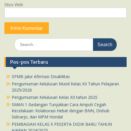
Situs Web
Search
for:
Pos-pos Terbaru
SPMB Jalur Afirmasi Disabilitas
Pengumuman Kelulusan Murid Kelas XII Tahun Pelajaran
2025/2026
Pengumuman Kelulusan Kelas XII tahun 2025
SMAN 1 Gedangan Tunjukkan Cara Ampuh Cegah
Kecelakaan: Kolaborasi Hebat dengan BNN, Dishub
Sidoarjo, dan MPM Honda!
PEMBAGIAN KELAS X PESERTA DIDIK BARU TAHUN
AJARAN 2024/2025