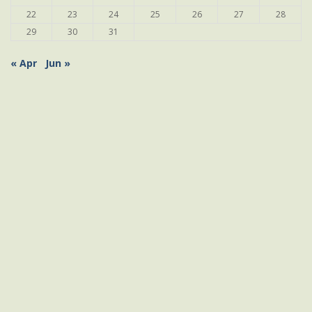
22
23
24
25
26
27
28
29
30
31
« Apr
Jun »