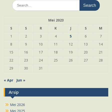
Search
for:
Mei 2023
S
S
R
K
J
S
M
1
2
3
4
5
6
7
8
9
10
11
12
13
14
15
16
17
18
19
20
21
22
23
24
25
26
27
28
29
30
31
« Apr
Jun »
Arsip
Mei 2026
Mei 2025