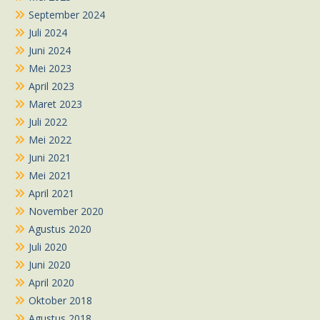
September 2024
Juli 2024
Juni 2024
Mei 2023
April 2023
Maret 2023
Juli 2022
Mei 2022
Juni 2021
Mei 2021
April 2021
November 2020
Agustus 2020
Juli 2020
Juni 2020
April 2020
Oktober 2018
Agustus 2018