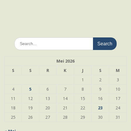
Search
for:
Mei 2026
S
S
R
K
J
S
M
1
2
3
4
5
6
7
8
9
10
11
12
13
14
15
16
17
18
19
20
21
22
23
24
25
26
27
28
29
30
31