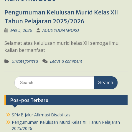
Pengumuman Kelulusan Murid Kelas XII
Tahun Pelajaran 2025/2026
Mei 5, 2026
AGUS YUDIATMOKO
Selamat atas kelulusan murid kelas XII semoga ilmu
kalian bermanfaat
Uncategorized
Leave a comment
Search
for:
Pos-pos Terbaru
SPMB Jalur Afirmasi Disabilitas
Pengumuman Kelulusan Murid Kelas XII Tahun Pelajaran
2025/2026