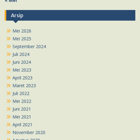
« Mei
Arsip
Mei 2026
Mei 2025
September 2024
Juli 2024
Juni 2024
Mei 2023
April 2023
Maret 2023
Juli 2022
Mei 2022
Juni 2021
Mei 2021
April 2021
November 2020