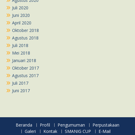
Agustus 2020
Juli 2020
Juni 2020
April 2020
Oktober 2018
Agustus 2018
Juli 2018
Mei 2018
Januari 2018
Oktober 2017
Agustus 2017
Juli 2017
Juni 2017
Beranda
Profil
Pengumuman
Perpustakaan
Galeri
Kontak
SMANIG CUP
E-Mail