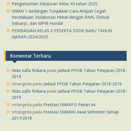
Pengumuman Kelulusan Kelas XII tahun 2025
SMAN 1 Gedangan Tunjukkan Cara Ampuh Cegah
Kecelakaan: Kolaborasi Hebat dengan BNN, Dishub
Sidoarjo, dan MPM Honda!
PEMBAGIAN KELAS X PESERTA DIDIK BARU TAHUN
AJARAN 2024/2025
Komentar Terbaru
Nida zulfa firdiana
pada
Jadwal PPDB Tahun Pelajaran 2018-
2019
smangeda
pada
Jadwal PPDB Tahun Pelajaran 2018-2019
Nida zulfa firdiana
pada
Jadwal PPDB Tahun Pelajaran 2018-
2019
smangeda
pada
Prestasi SMAN1G Pekan Ini
smangeda
pada
Prestasi SMANIG Awal Semester Genap
2017/2018