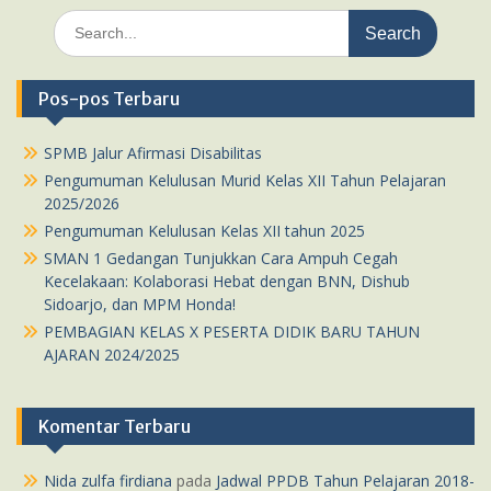
Search
for:
Pos-pos Terbaru
SPMB Jalur Afirmasi Disabilitas
Pengumuman Kelulusan Murid Kelas XII Tahun Pelajaran
2025/2026
Pengumuman Kelulusan Kelas XII tahun 2025
SMAN 1 Gedangan Tunjukkan Cara Ampuh Cegah
Kecelakaan: Kolaborasi Hebat dengan BNN, Dishub
Sidoarjo, dan MPM Honda!
PEMBAGIAN KELAS X PESERTA DIDIK BARU TAHUN
AJARAN 2024/2025
Komentar Terbaru
Nida zulfa firdiana
pada
Jadwal PPDB Tahun Pelajaran 2018-