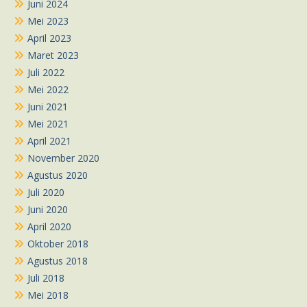
Juni 2024
Mei 2023
April 2023
Maret 2023
Juli 2022
Mei 2022
Juni 2021
Mei 2021
April 2021
November 2020
Agustus 2020
Juli 2020
Juni 2020
April 2020
Oktober 2018
Agustus 2018
Juli 2018
Mei 2018