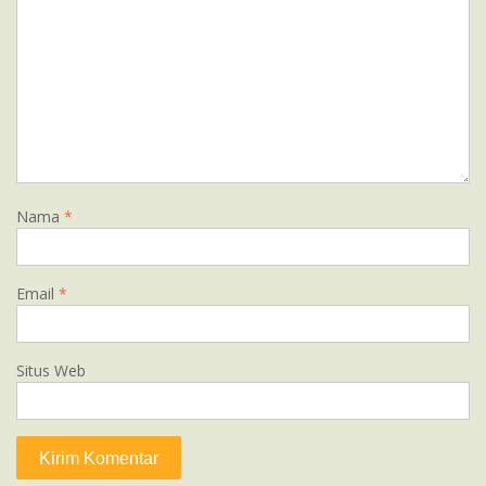
Nama
*
Email
*
Situs Web