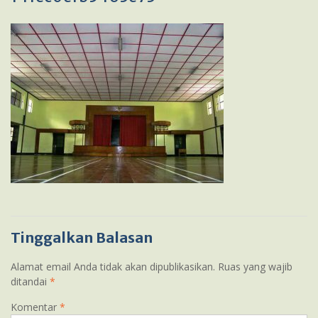
Tinggalkan Balasan
Alamat email Anda tidak akan dipublikasikan.
Ruas yang wajib
ditandai
*
Komentar
*