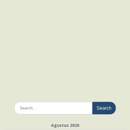
Search
for:
Agustus 2026