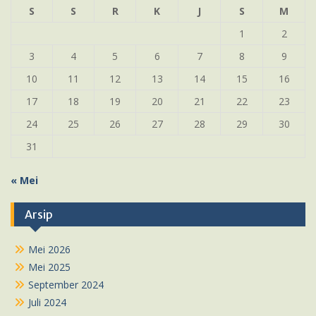
S
S
R
K
J
S
M
1
2
3
4
5
6
7
8
9
10
11
12
13
14
15
16
17
18
19
20
21
22
23
24
25
26
27
28
29
30
31
« Mei
Arsip
Mei 2026
Mei 2025
September 2024
Juli 2024