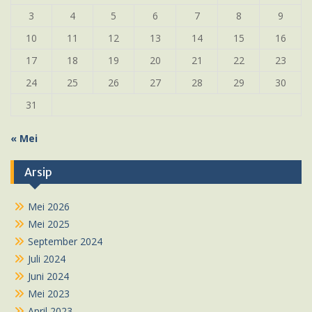
3
4
5
6
7
8
9
10
11
12
13
14
15
16
17
18
19
20
21
22
23
24
25
26
27
28
29
30
31
« Mei
Arsip
Mei 2026
Mei 2025
September 2024
Juli 2024
Juni 2024
Mei 2023
April 2023