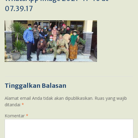
07.39.17
Tinggalkan Balasan
Alamat email Anda tidak akan dipublikasikan.
Ruas yang wajib
ditandai
*
Komentar
*