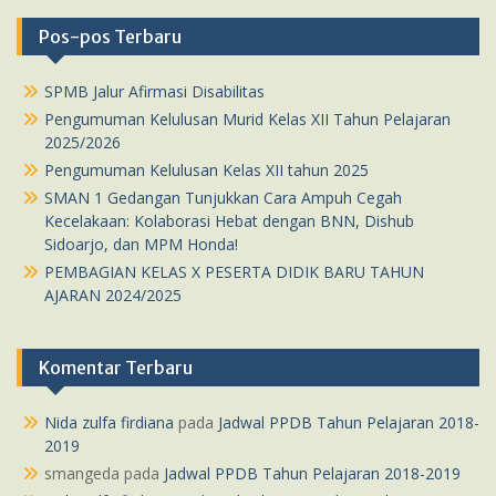
Pos-pos Terbaru
SPMB Jalur Afirmasi Disabilitas
Pengumuman Kelulusan Murid Kelas XII Tahun Pelajaran
2025/2026
Pengumuman Kelulusan Kelas XII tahun 2025
SMAN 1 Gedangan Tunjukkan Cara Ampuh Cegah
Kecelakaan: Kolaborasi Hebat dengan BNN, Dishub
Sidoarjo, dan MPM Honda!
PEMBAGIAN KELAS X PESERTA DIDIK BARU TAHUN
AJARAN 2024/2025
Komentar Terbaru
Nida zulfa firdiana
pada
Jadwal PPDB Tahun Pelajaran 2018-
2019
smangeda
pada
Jadwal PPDB Tahun Pelajaran 2018-2019