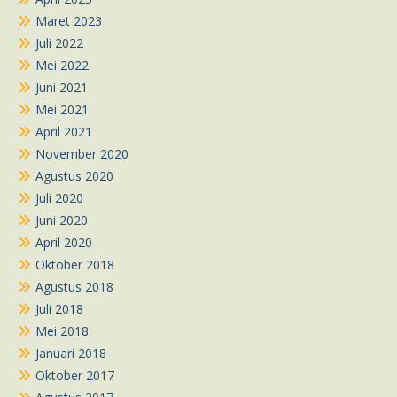
Maret 2023
Juli 2022
Mei 2022
Juni 2021
Mei 2021
April 2021
November 2020
Agustus 2020
Juli 2020
Juni 2020
April 2020
Oktober 2018
Agustus 2018
Juli 2018
Mei 2018
Januari 2018
Oktober 2017