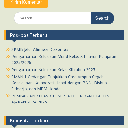
Search
for:
Pos-pos Terbaru
SPMB Jalur Afirmasi Disabilitas
Pengumuman Kelulusan Murid Kelas XII Tahun Pelajaran
2025/2026
Pengumuman Kelulusan Kelas XII tahun 2025
SMAN 1 Gedangan Tunjukkan Cara Ampuh Cegah
Kecelakaan: Kolaborasi Hebat dengan BNN, Dishub
Sidoarjo, dan MPM Honda!
PEMBAGIAN KELAS X PESERTA DIDIK BARU TAHUN
AJARAN 2024/2025
Komentar Terbaru