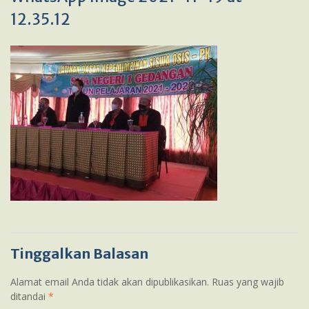
12.35.12
Tinggalkan Balasan
Alamat email Anda tidak akan dipublikasikan.
Ruas yang wajib
ditandai
*