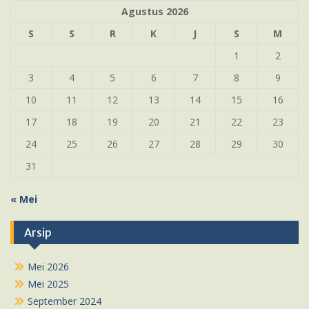
Agustus 2026
S
S
R
K
J
S
M
1
2
3
4
5
6
7
8
9
10
11
12
13
14
15
16
17
18
19
20
21
22
23
24
25
26
27
28
29
30
31
« Mei
Arsip
Mei 2026
Mei 2025
September 2024