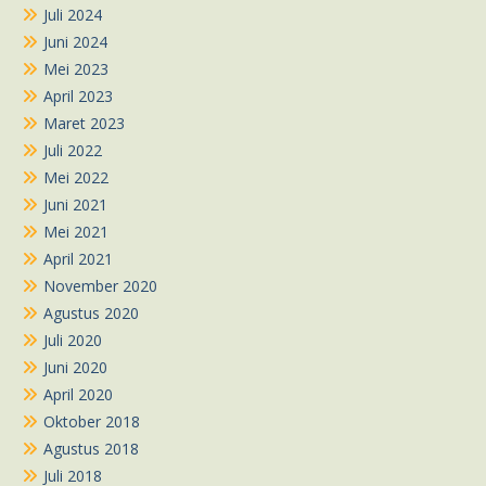
Juli 2024
Juni 2024
Mei 2023
April 2023
Maret 2023
Juli 2022
Mei 2022
Juni 2021
Mei 2021
April 2021
November 2020
Agustus 2020
Juli 2020
Juni 2020
April 2020
Oktober 2018
Agustus 2018
Juli 2018