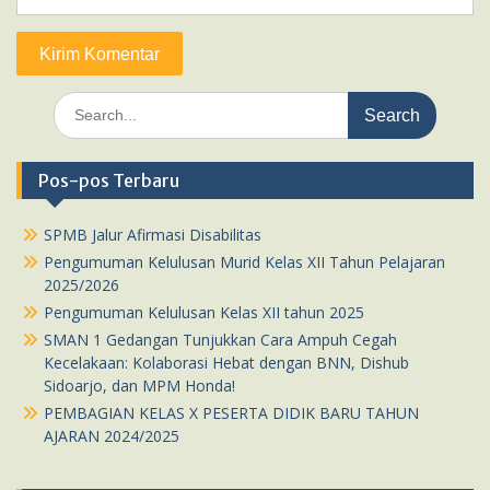
Search
for:
Pos-pos Terbaru
SPMB Jalur Afirmasi Disabilitas
Pengumuman Kelulusan Murid Kelas XII Tahun Pelajaran
2025/2026
Pengumuman Kelulusan Kelas XII tahun 2025
SMAN 1 Gedangan Tunjukkan Cara Ampuh Cegah
Kecelakaan: Kolaborasi Hebat dengan BNN, Dishub
Sidoarjo, dan MPM Honda!
PEMBAGIAN KELAS X PESERTA DIDIK BARU TAHUN
AJARAN 2024/2025