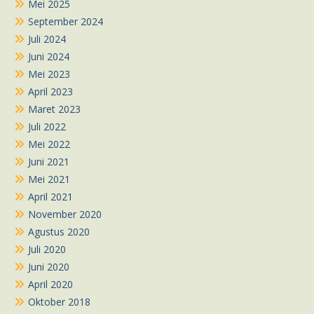
Mei 2025
September 2024
Juli 2024
Juni 2024
Mei 2023
April 2023
Maret 2023
Juli 2022
Mei 2022
Juni 2021
Mei 2021
April 2021
November 2020
Agustus 2020
Juli 2020
Juni 2020
April 2020
Oktober 2018