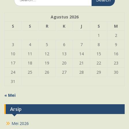
for:
Agustus 2026
S
S
R
K
J
S
M
1
2
3
4
5
6
7
8
9
10
11
12
13
14
15
16
17
18
19
20
21
22
23
24
25
26
27
28
29
30
31
« Mei
Arsip
Mei 2026