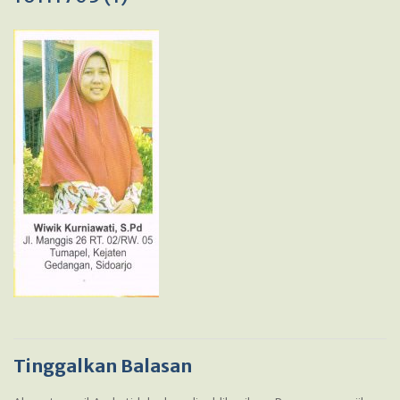
Tinggalkan Balasan