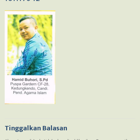
Tinggalkan Balasan