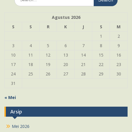
for:
Agustus 2026
S
S
R
K
J
S
M
1
2
3
4
5
6
7
8
9
10
11
12
13
14
15
16
17
18
19
20
21
22
23
24
25
26
27
28
29
30
31
« Mei
Arsip
Mei 2026