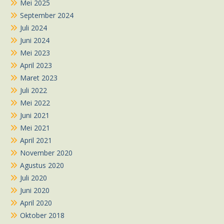
Mei 2025
September 2024
Juli 2024
Juni 2024
Mei 2023
April 2023
Maret 2023
Juli 2022
Mei 2022
Juni 2021
Mei 2021
April 2021
November 2020
Agustus 2020
Juli 2020
Juni 2020
April 2020
Oktober 2018