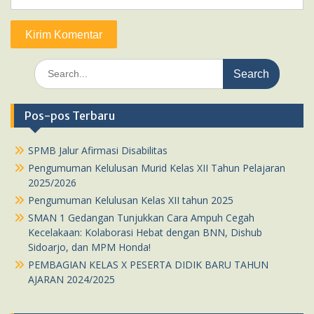
Search
for:
Pos-pos Terbaru
SPMB Jalur Afirmasi Disabilitas
Pengumuman Kelulusan Murid Kelas XII Tahun Pelajaran
2025/2026
Pengumuman Kelulusan Kelas XII tahun 2025
SMAN 1 Gedangan Tunjukkan Cara Ampuh Cegah
Kecelakaan: Kolaborasi Hebat dengan BNN, Dishub
Sidoarjo, dan MPM Honda!
PEMBAGIAN KELAS X PESERTA DIDIK BARU TAHUN
AJARAN 2024/2025