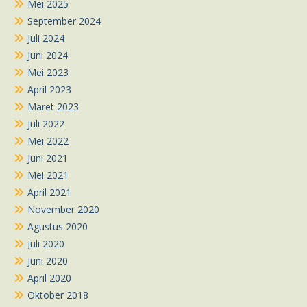
Mei 2025
September 2024
Juli 2024
Juni 2024
Mei 2023
April 2023
Maret 2023
Juli 2022
Mei 2022
Juni 2021
Mei 2021
April 2021
November 2020
Agustus 2020
Juli 2020
Juni 2020
April 2020
Oktober 2018