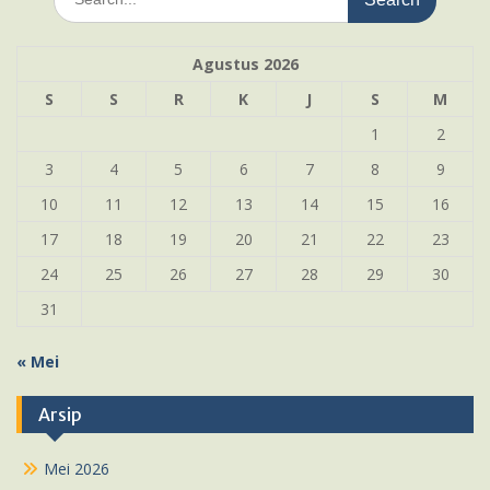
for:
Agustus 2026
S
S
R
K
J
S
M
1
2
3
4
5
6
7
8
9
10
11
12
13
14
15
16
17
18
19
20
21
22
23
24
25
26
27
28
29
30
31
« Mei
Arsip
Mei 2026