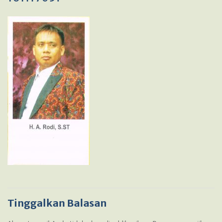
Tinggalkan Balasan