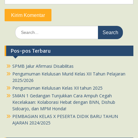
Search
for:
Pos-pos Terbaru
SPMB Jalur Afirmasi Disabilitas
Pengumuman Kelulusan Murid Kelas XII Tahun Pelajaran
2025/2026
Pengumuman Kelulusan Kelas XII tahun 2025
SMAN 1 Gedangan Tunjukkan Cara Ampuh Cegah
Kecelakaan: Kolaborasi Hebat dengan BNN, Dishub
Sidoarjo, dan MPM Honda!
PEMBAGIAN KELAS X PESERTA DIDIK BARU TAHUN
AJARAN 2024/2025