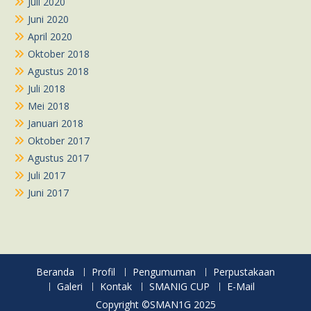
Juli 2020
Juni 2020
April 2020
Oktober 2018
Agustus 2018
Juli 2018
Mei 2018
Januari 2018
Oktober 2017
Agustus 2017
Juli 2017
Juni 2017
Beranda
Profil
Pengumuman
Perpustakaan
Galeri
Kontak
SMANIG CUP
E-Mail
Copyright ©SMAN1G 2025