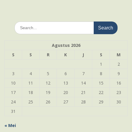
Search
for:
Agustus 2026
S
S
R
K
J
S
M
1
2
3
4
5
6
7
8
9
10
11
12
13
14
15
16
17
18
19
20
21
22
23
24
25
26
27
28
29
30
31
« Mei