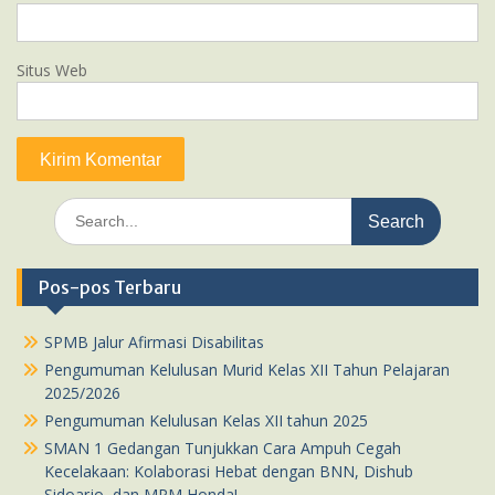
Situs Web
Search
for:
Pos-pos Terbaru
SPMB Jalur Afirmasi Disabilitas
Pengumuman Kelulusan Murid Kelas XII Tahun Pelajaran
2025/2026
Pengumuman Kelulusan Kelas XII tahun 2025
SMAN 1 Gedangan Tunjukkan Cara Ampuh Cegah
Kecelakaan: Kolaborasi Hebat dengan BNN, Dishub
Sidoarjo, dan MPM Honda!