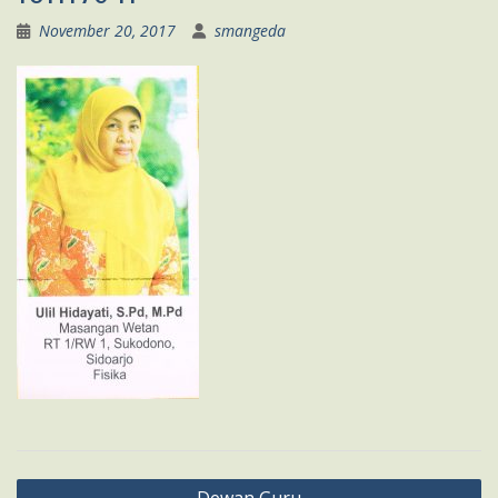
November 20, 2017
smangeda
Navigasi