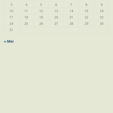
3
4
5
6
7
8
9
10
11
12
13
14
15
16
17
18
19
20
21
22
23
24
25
26
27
28
29
30
31
« Mei