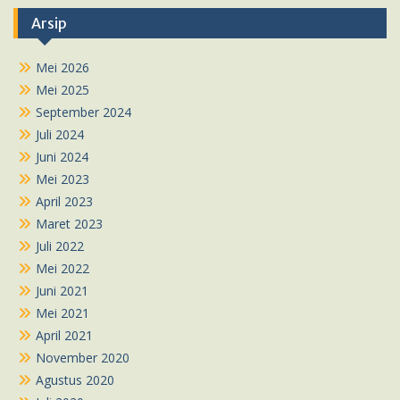
Arsip
Mei 2026
Mei 2025
September 2024
Juli 2024
Juni 2024
Mei 2023
April 2023
Maret 2023
Juli 2022
Mei 2022
Juni 2021
Mei 2021
April 2021
November 2020
Agustus 2020