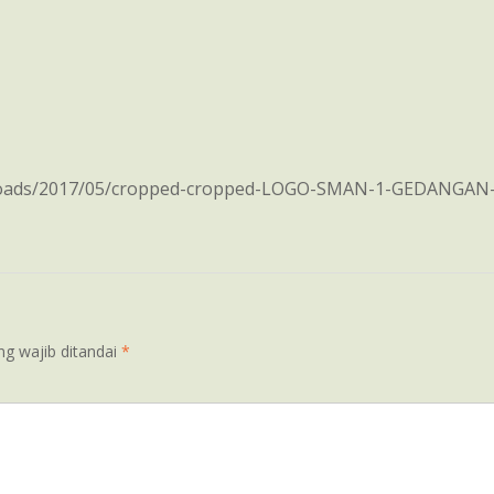
ploads/2017/05/cropped-cropped-LOGO-SMAN-1-GEDANGAN-
ng wajib ditandai
*