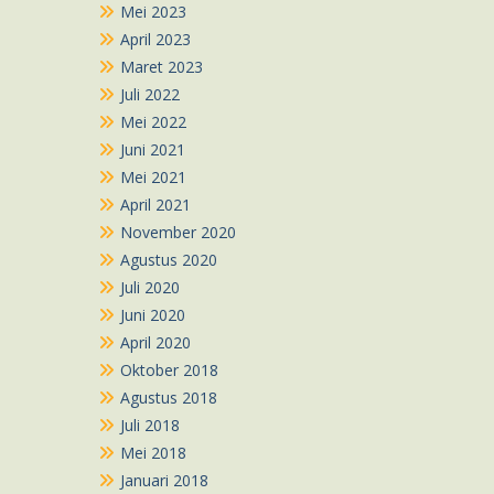
Mei 2023
April 2023
Maret 2023
Juli 2022
Mei 2022
Juni 2021
Mei 2021
April 2021
November 2020
Agustus 2020
Juli 2020
Juni 2020
April 2020
Oktober 2018
Agustus 2018
Juli 2018
Mei 2018
Januari 2018