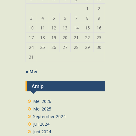
1
2
3
4
5
6
7
8
9
10
11
12
13
14
15
16
17
18
19
20
21
22
23
24
25
26
27
28
29
30
31
« Mei
Arsip
Mei 2026
Mei 2025
September 2024
Juli 2024
Juni 2024