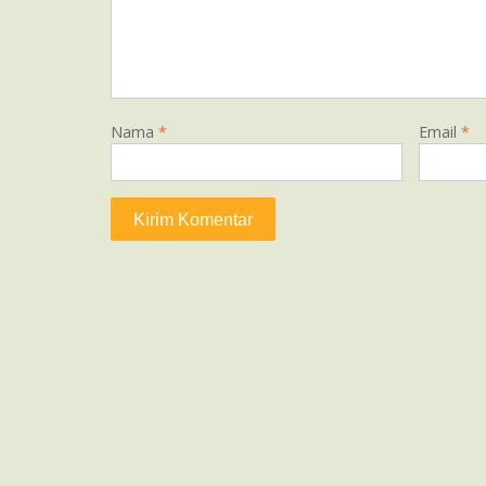
Nama
*
Email
*